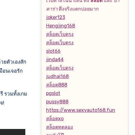
เว็บคาสิโนน่าเล่น ทั้ง
สล็อต
และ
บา
คาร่า
ตึงจริงแตกบ่อยมาก
joker123
Hengjing168
สล็อตเว็บตรง
สล็อตเว็บตรง
slot66
jinda44
้วยตัวเองสัก
สล็อตเว็บตรง
สมือนเจอรัก
judhai168
สล็อต888
pgslot
รี รวมทั้งเกม
pussy888
จ!
https://www.sexyauto168.fun
สล็อตxo
สล็อตทดลอง