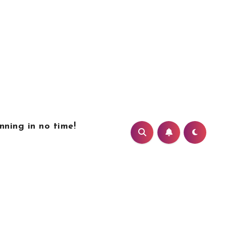
nning in no time!