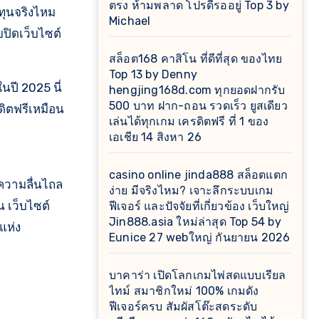
ตรง ห้ามพลาด โปรดีรออยู่ Top 3 by
ีทุนจริงไหม
Michael
ปิดเว็บไซต์
สล็อต168 คาสิโน ที่ดีที่สุด ของไทย
Top 13 by Denny
ปี 2025 นี่
hengjing168d.com ทุกยอดฝากรับ
500 บาท ฝาก-ถอน รวดเร็ว ยูสเดียว
รดิตฟรีเหมือน
เล่นได้ทุกเกม เครดิตฟรี ที่ 1 ของ
เอเชีย 14 สิงหา 26
casino online jinda888 สล็อตแตก
ยความลื่นไถล
ง่าย มีจริงไหม? เจาะลึกระบบเกม
น เว็บไซต์
ฟีเจอร์ และปัจจัยที่เกี่ยวข้อง เว็บใหญ่
Jin888.asia ใหม่ล่าสุด Top 54 by
แห่ง
Eunice 27 webใหญ่ กันยายน 2026
บาคาร่า เปิดโลกเกมไพ่สดแบบเรียล
ไทม์ สมาชิกใหม่ 100% เกมดัง
ฟีเจอร์ครบ สัมผัสโต๊ะสดระดับ