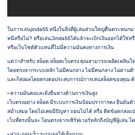
ในการเล่นjinda55 หนึ่งในสิ่งที่ผู้เล่นส่วนใหญ่ตื่นตระหนกมา
หนีหรือไม่? หรือเล่นJinda55ได้แล้วจะเบิกเงินออกได้ใช่หรื
หรือเว็บไซต์ตัวแทนที่ไม่มีความมั่นคงทางการเงิน
แต่ว่าสำหรับ สล็อต สล็อตเว็บตรง คุณสามารถเพลิดเพลินใจได้
โดยตรงจากระบบหลัก ไม่มีคนกลาง ไม่มีคนกลาง ไม่ผ่านตัว
และก็ส่งผลโดยตรงต่อประสบการณ์การเล่นสล็อตของคุณ ดังต
• ความมั่นคงและยั่งยืนทางด้านการเงินสูง
เว็บตรงอย่าง สล็อต มีระบบการเงินป้อมปราการคง ยืนยันด้วย
สม่ำเสมอ โดยไม่เคยมีปัญหา ถอนไม่ได้ หรือ ติดข้อตกลง
เว็บที่ตรงนั้นจะ โอนตรงจากเซิร์ฟเวอร์หลักถึงบัญชีผู้เล่น
• ฝาก-ถอนเร็ว ระบบออโต้เต็มแบบ