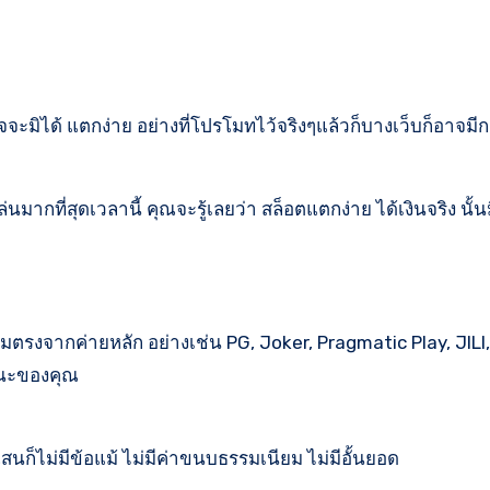
จะมิได้ แตกง่าย อย่างที่โปรโมทไว้จริงๆแล้วก็บางเว็บก็อาจม
ากที่สุดเวลานี้ คุณจะรู้เลยว่า สล็อตแตกง่าย ได้เงินจริง นั้นมี
ชื่อมตรงจากค่ายหลัก อย่างเช่น PG, Joker, Pragmatic Play, JILI
ชนะของคุณ
สนก็ไม่มีข้อแม้ ไม่มีค่าขนบธรรมเนียม ไม่มีอั้นยอด