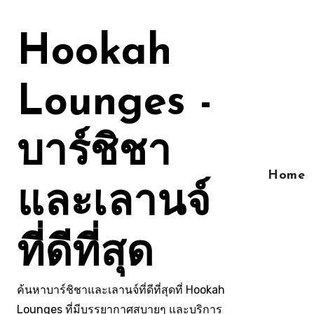
Skip
to
Hookah
content
Lounges -
บาร์ชิชา
Home
และเลานจ์
ที่ดีที่สุด
ค้นหาบาร์ชิชาและเลานจ์ที่ดีที่สุดที่ Hookah
Lounges ที่มีบรรยากาศสบายๆ และบริการ