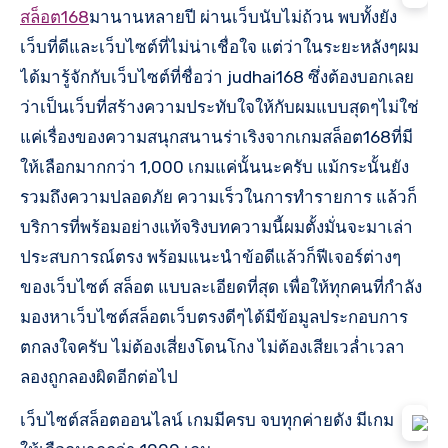
สล็อต168
มานานหลายปี ผ่านเว็บนับไม่ถ้วน พบทั้งยัง
เว็บที่ดีและเว็บไซต์ที่ไม่น่าเชื่อใจ แต่ว่าในระยะหลังๆผม
ได้มารู้จักกับเว็บไซต์ที่ชื่อว่า judhai168 ซึ่งต้องบอกเลย
ว่าเป็นเว็บที่สร้างความประทับใจให้กับผมแบบสุดๆไม่ใช่
แค่เรื่องของความสนุกสนานร่าเริงจากเกมสล็อต168ที่มี
ให้เลือกมากกว่า 1,000 เกมแค่นั้นนะครับ แม้กระนั้นยัง
รวมถึงความปลอดภัย ความเร็วในการทำรายการ แล้วก็
บริการที่พร้อมอย่างแท้จริงบทความนี้ผมตั้งมั่นจะมาเล่า
ประสบการณ์ตรง พร้อมแนะนำข้อดีแล้วก็ฟีเจอร์ต่างๆ
ของเว็บไซต์ สล็อต แบบละเอียดที่สุด เพื่อให้ทุกคนที่กำลัง
มองหาเว็บไซต์สล็อตเว็บตรงดีๆได้มีข้อมูลประกอบการ
ตกลงใจครับ ไม่ต้องเสี่ยงโดนโกง ไม่ต้องเสียเวล่ำเวลา
ลองถูกลองผิดอีกต่อไป
เว็บไซต์สล็อตออนไลน์ เกมมีครบ จบทุกค่ายดัง มีเกม