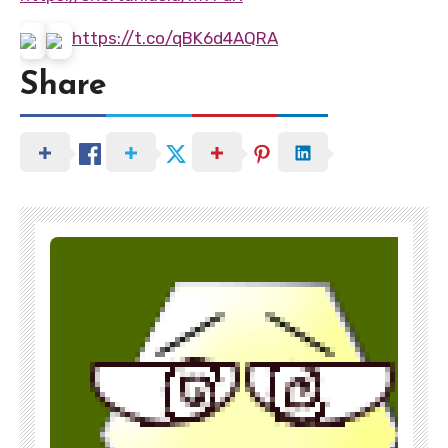
https://t.co/qBK6d4AQRA
Share