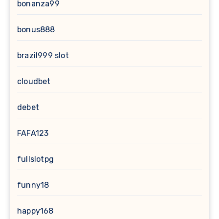
bonanza99
bonus888
brazil999 slot
cloudbet
debet
FAFA123
fullslotpg
funny18
happy168