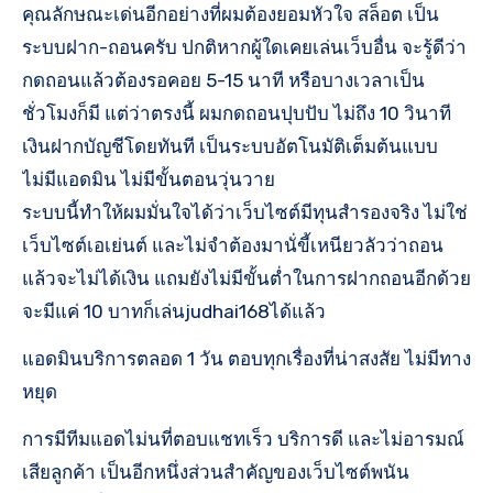
คุณลักษณะเด่นอีกอย่างที่ผมต้องยอมหัวใจ สล็อต เป็น
ระบบฝาก-ถอนครับ ปกติหากผู้ใดเคยเล่นเว็บอื่น จะรู้ดีว่า
กดถอนแล้วต้องรอคอย 5-15 นาที หรือบางเวลาเป็น
ชั่วโมงก็มี แต่ว่าตรงนี้ ผมกดถอนปุบปับ ไม่ถึง 10 วินาที
เงินฝากบัญชีโดยทันที เป็นระบบอัตโนมัติเต็มต้นแบบ
ไม่มีแอดมิน ไม่มีขั้นตอนวุ่นวาย
ระบบนี้ทำให้ผมมั่นใจได้ว่าเว็บไซต์มีทุนสำรองจริง ไม่ใช่
เว็บไซต์เอเย่นต์ และไม่จำต้องมานั่ขี้เหนียวลัวว่าถอน
แล้วจะไม่ได้เงิน แถมยังไม่มีขั้นต่ำในการฝากถอนอีกด้วย
จะมีแค่ 10 บาทก็เล่นjudhai168ได้แล้ว
แอดมินบริการตลอด 1 วัน ตอบทุกเรื่องที่น่าสงสัย ไม่มีทาง
หยุด
การมีทีมแอดไม่นที่ตอบแชทเร็ว บริการดี และไม่อารมณ์
เสียลูกค้า เป็นอีกหนึ่งส่วนสำคัญของเว็บไซต์พนัน