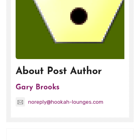
About Post Author
Gary Brooks
noreply@hookah-lounges.com