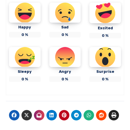
Happy
Sad
Excited
0
%
0
%
0
%
Sleepy
Angry
Surprise
0
%
0
%
0
%