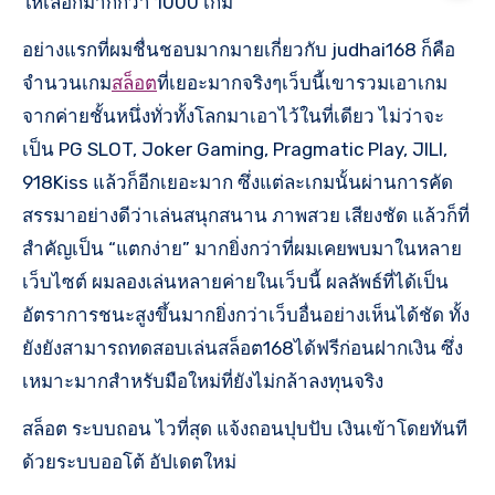
ให้เลือกมากกว่า 1000 เกม
อย่างแรกที่ผมชื่นชอบมากมายเกี่ยวกับ judhai168 ก็คือ
จำนวนเกม
สล็อต
ที่เยอะมากจริงๆเว็บนี้เขารวมเอาเกม
จากค่ายชั้นหนึ่งทั่วทั้งโลกมาเอาไว้ในที่เดียว ไม่ว่าจะ
เป็น PG SLOT, Joker Gaming, Pragmatic Play, JILI,
918Kiss แล้วก็อีกเยอะมาก ซึ่งแต่ละเกมนั้นผ่านการคัด
สรรมาอย่างดีว่าเล่นสนุกสนาน ภาพสวย เสียงชัด แล้วก็ที่
สำคัญเป็น “แตกง่าย” มากยิ่งกว่าที่ผมเคยพบมาในหลาย
เว็บไซต์ ผมลองเล่นหลายค่ายในเว็บนี้ ผลลัพธ์ที่ได้เป็น
อัตราการชนะสูงขึ้นมากยิ่งกว่าเว็บอื่นอย่างเห็นได้ชัด ทั้ง
ยังยังสามารถทดสอบเล่นสล็อต168ได้ฟรีก่อนฝากเงิน ซึ่ง
เหมาะมากสำหรับมือใหม่ที่ยังไม่กล้าลงทุนจริง
สล็อต ระบบถอน ไวที่สุด แจ้งถอนปุบปับ เงินเข้าโดยทันที
ด้วยระบบออโต้ อัปเดตใหม่