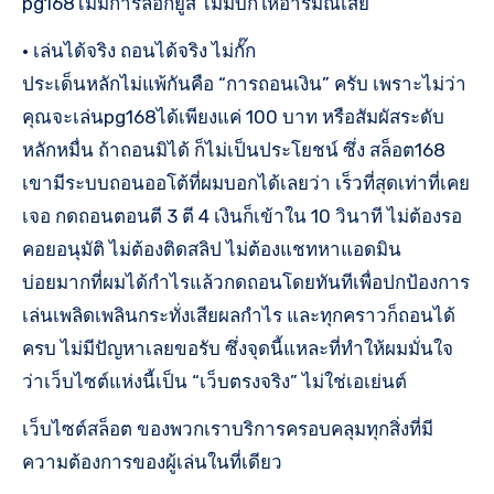
pg168ไม่มีการล็อกยูส ไม่มีบั๊กให้อารมณ์เสีย
• เล่นได้จริง ถอนได้จริง ไม่กั๊ก
ประเด็นหลักไม่แพ้กันคือ “การถอนเงิน” ครับ เพราะไม่ว่า
คุณจะเล่นpg168ได้เพียงแค่ 100 บาท หรือสัมผัสระดับ
หลักหมื่น ถ้าถอนมิได้ ก็ไม่เป็นประโยชน์ ซึ่ง สล็อต168
เขามีระบบถอนออโต้ที่ผมบอกได้เลยว่า เร็วที่สุดเท่าที่เคย
เจอ กดถอนตอนตี 3 ตี 4 เงินก็เข้าใน 10 วินาที ไม่ต้องรอ
คอยอนุมัติ ไม่ต้องติดสลิป ไม่ต้องแชทหาแอดมิน
บ่อยมากที่ผมได้กำไรแล้วกดถอนโดยทันทีเพื่อปกป้องการ
เล่นเพลิดเพลินกระทั่งเสียผลกำไร และทุกคราวก็ถอนได้
ครบ ไม่มีปัญหาเลยขอรับ ซึ่งจุดนี้แหละที่ทำให้ผมมั่นใจ
ว่าเว็บไซต์แห่งนี้เป็น “เว็บตรงจริง” ไม่ใช่เอเย่นต์
เว็บไซต์สล็อต ของพวกเราบริการครอบคลุมทุกสิ่งที่มี
ความต้องการของผู้เล่นในที่เดียว