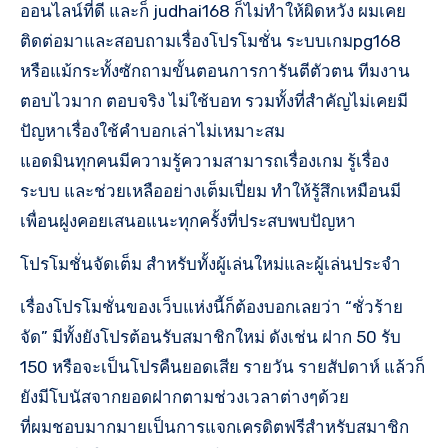
ออนไลน์ที่ดี และก็ judhai168 ก็ไม่ทำให้ผิดหวัง ผมเคย
ติดต่อมาและสอบถามเรื่องโปรโมชั่น ระบบเกมpg168
หรือแม้กระทั้งซักถามขั้นตอนการการันตีตัวตน ทีมงาน
ตอบไวมาก ตอบจริง ไม่ใช้บอท รวมทั้งที่สำคัญไม่เคยมี
ปัญหาเรื่องใช้คำบอกเล่าไม่เหมาะสม
แอดมินทุกคนมีความรู้ความสามารถเรื่องเกม รู้เรื่อง
ระบบ และช่วยเหลืออย่างเต็มเปี่ยม ทำให้รู้สึกเหมือนมี
เพื่อนฝูงคอยเสนอแนะทุกครั้งที่ประสบพบปัญหา
โปรโมชั่นจัดเต็ม สำหรับทั้งผู้เล่นใหม่และผู้เล่นประจำ
เรื่องโปรโมชั่นของเว็บแห่งนี้ก็ต้องบอกเลยว่า “ชั่วร้าย
จัด” มีทั้งยังโปรต้อนรับสมาชิกใหม่ ดังเช่น ฝาก 50 รับ
150 หรือจะเป็นโปรคืนยอดเสีย รายวัน รายสัปดาห์ แล้วก็
ยังมีโบนัสจากยอดฝากตามช่วงเวลาต่างๆด้วย
ที่ผมชอบมากมายเป็นการแจกเครดิตฟรีสำหรับสมาชิก