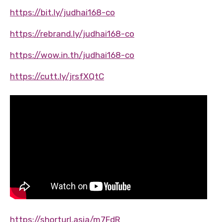
https://bit.ly/judhai168-co
https://rebrand.ly/judhai168-co
https://wow.in.th/judhai168-co
https://cutt.ly/jrsfXQtC
https://shorturl.asia/m7FdR