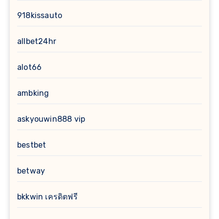
918kissauto
allbet24hr
alot66
ambking
askyouwin888 vip
bestbet
betway
bkkwin เครดิตฟรี