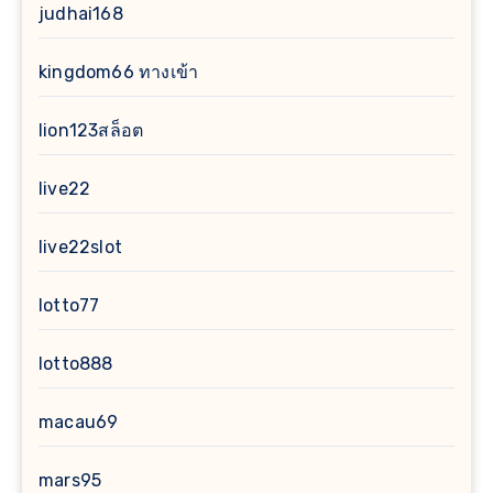
judhai168
kingdom66 ทางเข้า
lion123สล็อต
live22
live22slot
lotto77
lotto888
macau69
mars95