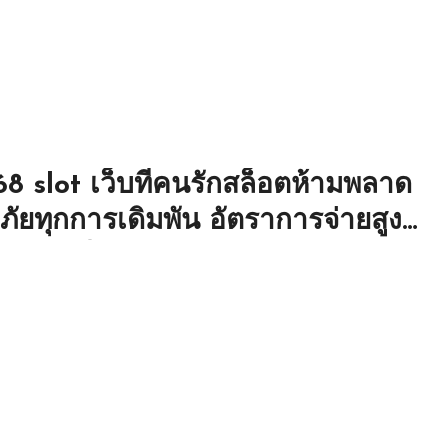
8 slot เว็บที่คนรักสล็อตห้ามพลาด
ยทุกการเดิมพัน อัตราการจ่ายสูง
อนรับทันที Top 37 by Krystle