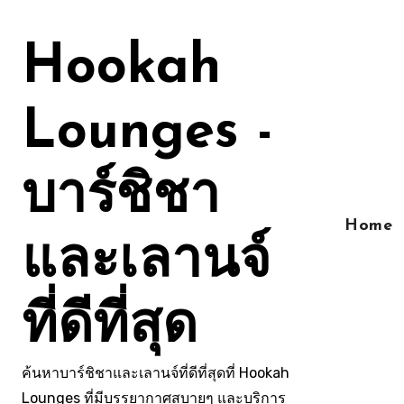
Skip
to
Hookah
content
Lounges -
บาร์ชิชา
Home
และเลานจ์
ที่ดีที่สุด
ค้นหาบาร์ชิชาและเลานจ์ที่ดีที่สุดที่ Hookah
Lounges ที่มีบรรยากาศสบายๆ และบริการ