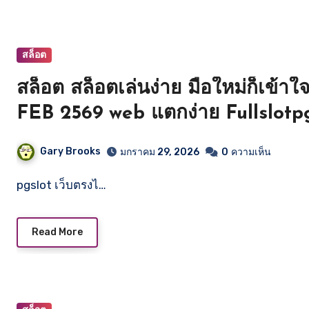
สล็อต
สล็อต สล็อตเล่นง่าย มือใหม่ก็เข้าใ
FEB 2569 web แตกง่าย Fullslotpg2.
ล่าสุด Top 69 by Cooper
Gary Brooks
มกราคม 29, 2026
0
ความเห็น
pgslot เว็บตรงไ…
Read More