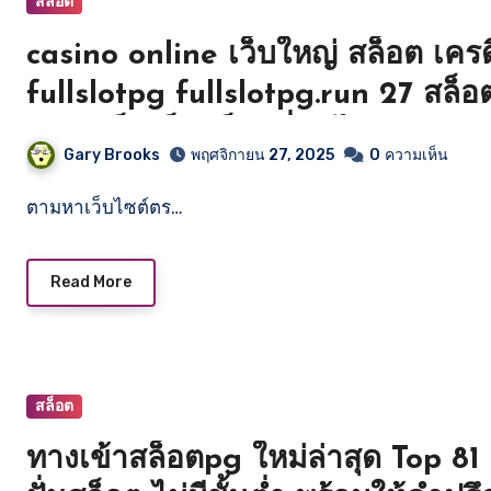
สล็อต
casino online เว็บใหญ่ สล็อต เค
fullslotpg fullslotpg.run 27 สล็
กลายเป็นเว็บสล็อตที่คนไทยเล่นมา
Gary Brooks
พฤศจิกายน 27, 2025
0
ความเห็น
ตามหาเว็บไซต์ตร…
Read More
สล็อต
ทางเข้าสล็อตpg ใหม่ล่าสุด Top 8