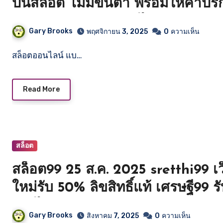
ปั่นสล็อต ไม่มีขั้นต่ำ พร้อมให้คำป
pgslot รับประกันรายได้ 1แสนต่อเ
Gary Brooks
พฤศจิกายน 3, 2025
0
ความเห็น
สล็อตออนไลน์ แบ…
Read More
สล็อต
สล็อต99 25 ส.ค. 2025 sretthi99 เว
ใหม่รับ 50% ลิขสิทธิ์แท้ เศรษฐี99 
รวยได้ Top 42 by Ezequiel St9
Gary Brooks
สิงหาคม 7, 2025
0
ความเห็น