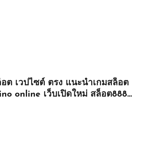
ล็อต เวปไซต์ ตรง แนะนำเกมสล็อต
ino online เว็บเปิดใหม่ สล็อต888