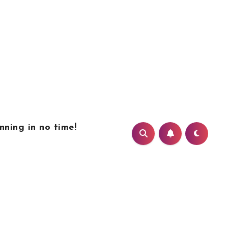
nning in no time!