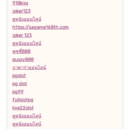
918kiss
joker123
ดูหนังออนไลน์
https://sagame168th.com
joker 123
ดูหนังออนไลน์
พุซซี่888
pussy888
บาคาร่าออนไลน์
pgslot
pg slot
pg99
fullslotpg
live22slot
ดูหนังออนไลน์
ดูหนังออนไลน์