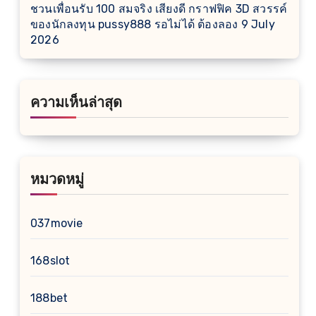
ชวนเพื่อนรับ 100 สมจริง เสียงดี กราฟฟิค 3D สวรรค์
ของนักลงทุน pussy888 รอไม่ได้ ต้องลอง 9 July
2026
ความเห็นล่าสุด
หมวดหมู่
037movie
168slot
188bet