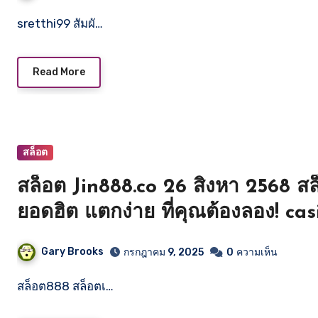
sretthi99 สัมผั…
Read More
สล็อต
สล็อต Jin888.co 26 สิงหา 2568 ส
ยอดฮิต แตกง่าย ที่คุณต้องลอง! cas
ทดลองเล่น Top 91 by Lamar
Gary Brooks
กรกฎาคม 9, 2025
0
ความเห็น
สล็อต888 สล็อตเ…