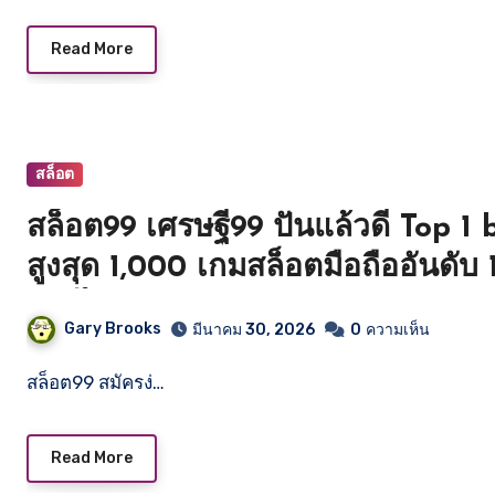
Read More
สล็อต
สล็อต99 เศรษฐี99 ปั่นแล้วดี Top 1 
สูงสุด 1,000 เกมสล็อตมือถืออันดับ 1
เล่นได้พร้อมจ่ายทุกยอด 8 เม.ย. 69
Gary Brooks
มีนาคม 30, 2026
0
ความเห็น
สล็อต99 สมัครง่…
Read More