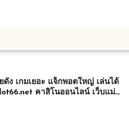
ยดัง เกมเยอะ แจ็กพอตใหญ่ เล่นได้
ot66.net คาสิโนออนไลน์ เว็บแม่