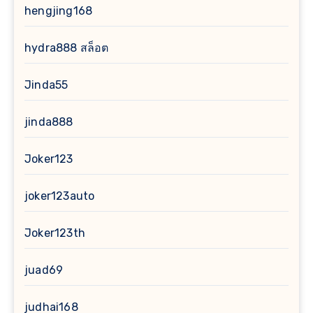
hengjing168
hydra888 สล็อต
Jinda55
jinda888
Joker123
joker123auto
Joker123th
juad69
judhai168