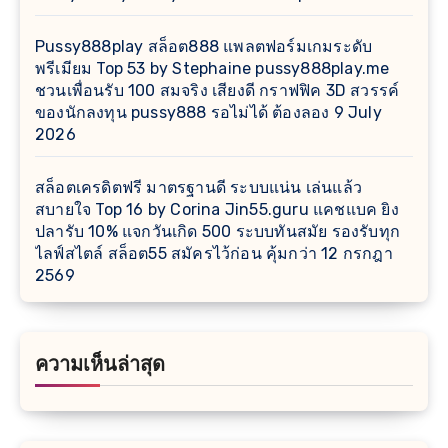
Pussy888play สล็อต888 แพลตฟอร์มเกมระดับ
พรีเมียม Top 53 by Stephaine pussy888play.me
ชวนเพื่อนรับ 100 สมจริง เสียงดี กราฟฟิค 3D สวรรค์
ของนักลงทุน pussy888 รอไม่ได้ ต้องลอง 9 July
2026
สล็อตเครดิตฟรี มาตรฐานดี ระบบแน่น เล่นแล้ว
สบายใจ Top 16 by Corina Jin55.guru แคชแบค ยิง
ปลารับ 10% แจกวันเกิด 500 ระบบทันสมัย รองรับทุก
ไลฟ์สไตล์ สล็อต55 สมัครไว้ก่อน คุ้มกว่า 12 กรกฎา
2569
ความเห็นล่าสุด