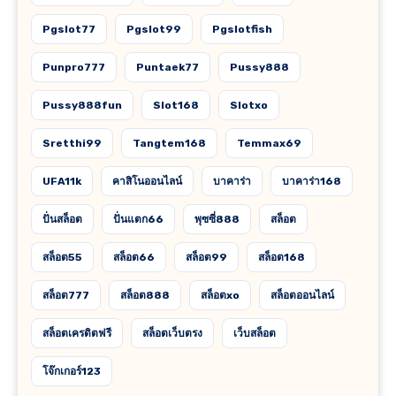
Pgslot77
Pgslot99
Pgslotfish
Punpro777
Puntaek77
Pussy888
Pussy888fun
Slot168
Slotxo
Sretthi99
Tangtem168
Temmax69
UFA11k
คาสิโนออนไลน์
บาคาร่า
บาคาร่า168
ปั่นสล็อต
ปั่นแตก66
พุซซี่888
สล็อต
สล็อต55
สล็อต66
สล็อต99
สล็อต168
สล็อต777
สล็อต888
สล็อตxo
สล็อตออนไลน์
สล็อตเครดิตฟรี
สล็อตเว็บตรง
เว็บสล็อต
โจ๊กเกอร์123