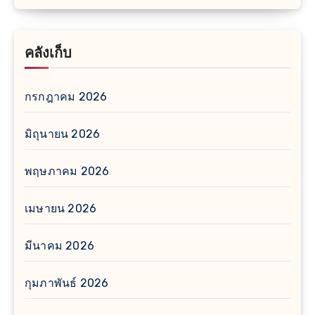
คลังเก็บ
กรกฎาคม 2026
มิถุนายน 2026
พฤษภาคม 2026
เมษายน 2026
มีนาคม 2026
กุมภาพันธ์ 2026