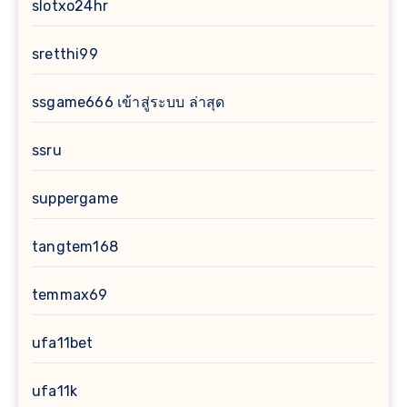
slotxo24hr
sretthi99
ssgame666 เข้าสู่ระบบ ล่าสุด
ssru
suppergame
tangtem168
temmax69
ufa11bet
ufa11k