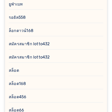
ยูฟ่าเบท
รอยัล558
ล็อกดาวน์168
สมัครสมาชิก lotto432
สมัครสมาชิก lotto432
สล็อต
สล็อต168
สล็อต456
สล็อต66