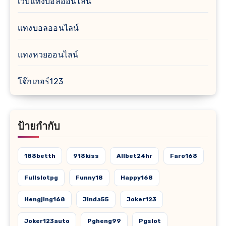
เว็บแทงบอลออนไลน์
แทงบอลออนไลน์
แทงหวยออนไลน์
โจ๊กเกอร์123
ป้ายกำกับ
188betth
918kiss
Allbet24hr
Faro168
Fullslotpg
Funny18
Happy168
Hengjing168
Jinda55
Joker123
Joker123auto
Pgheng99
Pgslot