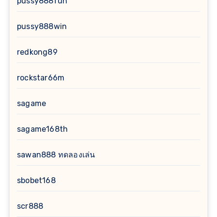
pussy888fun
pussy888win
redkong89
rockstar66m
sagame
sagame168th
sawan888 ทดลองเล่น
sbobet168
scr888