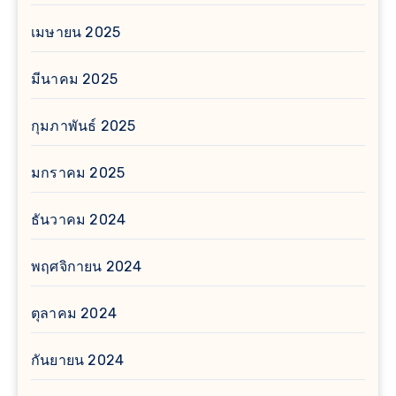
เมษายน 2025
มีนาคม 2025
กุมภาพันธ์ 2025
มกราคม 2025
ธันวาคม 2024
พฤศจิกายน 2024
ตุลาคม 2024
กันยายน 2024