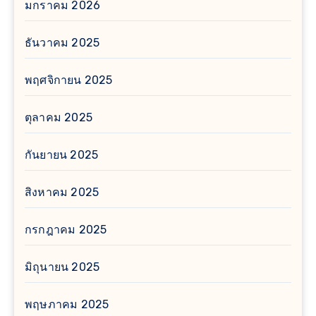
มกราคม 2026
ธันวาคม 2025
พฤศจิกายน 2025
ตุลาคม 2025
กันยายน 2025
สิงหาคม 2025
กรกฎาคม 2025
มิถุนายน 2025
พฤษภาคม 2025