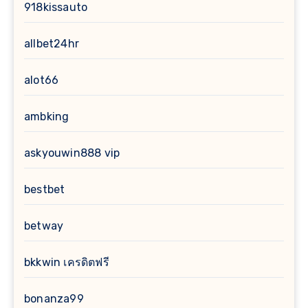
918kissauto
allbet24hr
alot66
ambking
askyouwin888 vip
bestbet
betway
bkkwin เครดิตฟรี
bonanza99