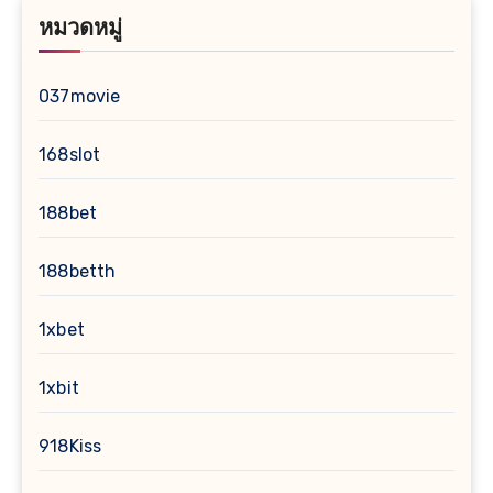
หมวดหมู่
037movie
168slot
188bet
188betth
1xbet
1xbit
918Kiss