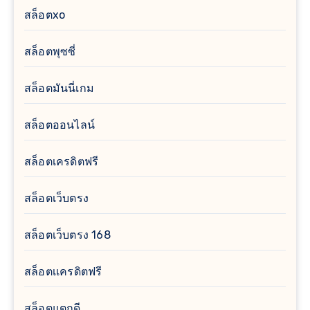
สล็อตxo
สล็อตพุซซี่
สล็อตมันนี่เกม
สล็อตออนไลน์
สล็อตเครดิตฟรี
สล็อตเว็บตรง
สล็อตเว็บตรง 168
สล็อตเเครดิตฟรี
สล็อตแตกดี