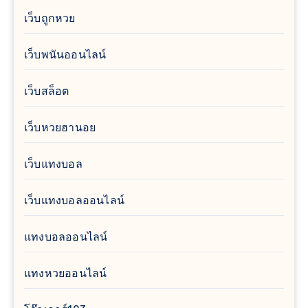
เว็บถูกหวย
เว็บพนันออนไลน์
เว็บสล็อต
เว็บหวยฮานอย
เว็บแทงบอล
เว็บแทงบอลออนไลน์
แทงบอลออนไลน์
แทงหวยออนไลน์