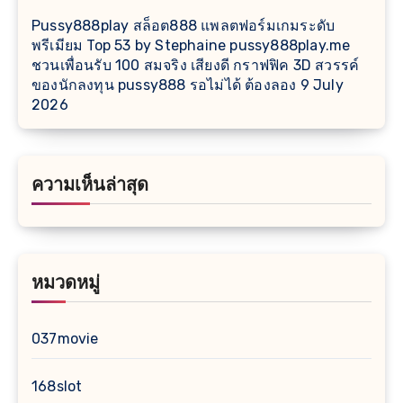
Pussy888play สล็อต888 แพลตฟอร์มเกมระดับ
พรีเมียม Top 53 by Stephaine pussy888play.me
ชวนเพื่อนรับ 100 สมจริง เสียงดี กราฟฟิค 3D สวรรค์
ของนักลงทุน pussy888 รอไม่ได้ ต้องลอง 9 July
2026
ความเห็นล่าสุด
หมวดหมู่
037movie
168slot