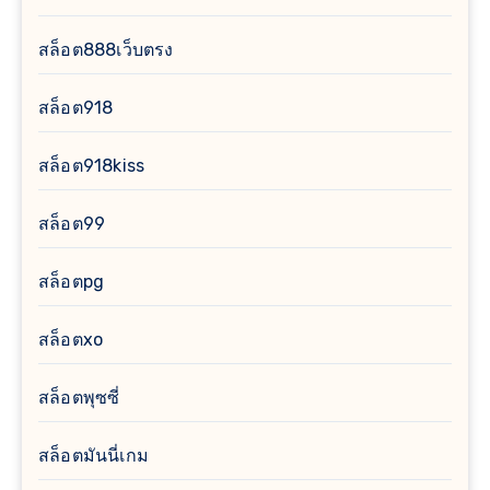
สล็อต888เว็บตรง
สล็อต918
สล็อต918kiss
สล็อต99
สล็อตpg
สล็อตxo
สล็อตพุซซี่
สล็อตมันนี่เกม