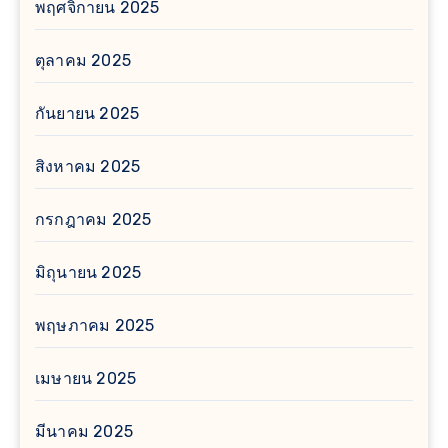
พฤศจิกายน 2025
ตุลาคม 2025
กันยายน 2025
สิงหาคม 2025
กรกฎาคม 2025
มิถุนายน 2025
พฤษภาคม 2025
เมษายน 2025
มีนาคม 2025