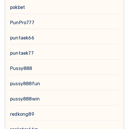
pokbet
PunPro777
puntaek66
puntaek77
Pussy888
pussy888fun
pussy888win
redkong89