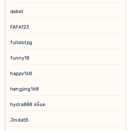
debet
FAFA123
fullslotpg
funny18
happy168
hengjing168
hydra888 สล็อต
Jinda55