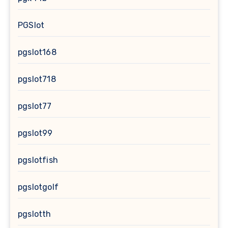
PGSlot
pgslot168
pgslot718
pgslot77
pgslot99
pgslotfish
pgslotgolf
pgslotth