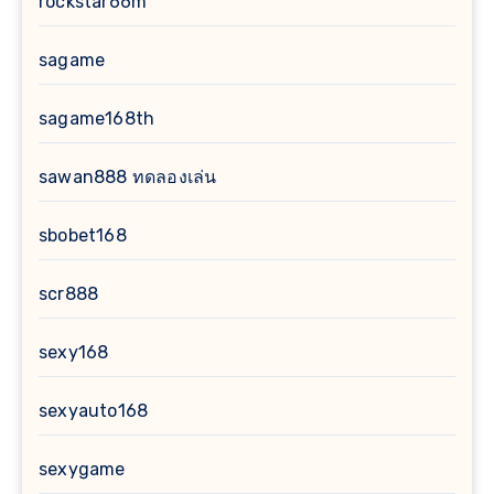
rockstar66m
sagame
sagame168th
sawan888 ทดลองเล่น
sbobet168
scr888
sexy168
sexyauto168
sexygame