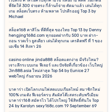
เว็บตรง คาสิโนครบทุกค่าย เข้าเล่นง่าย ฟีลดี วันเกิดนี้
พี่จัดให้ 300 จ่ายตรง กี่ล้านก็จ่าย คัดมาแล้ว เล่นได้ทุก
เกม สล็อตเว็บตรง ห้ามพลาด โปรดีรออยู่ Top 3 by
Michael
สล็อต168 คาสิโน ที่ดีที่สุด ของไทย Top 13 by Denny
hengjing168d.com ทุกยอดฝากรับ 500 บาท ฝาก-
ถอน รวดเร็ว ยูสเดียว เล่นได้ทุกเกม เครดิตฟรี ที่ 1 ของ
เอเชีย 14 สิงหา 26
casino online jinda888 สล็อตแตกง่าย มีจริงไหม?
เจาะลึกระบบเกม ฟีเจอร์ และปัจจัยที่เกี่ยวข้อง เว็บใหญ่
Jin888.asia ใหม่ล่าสุด Top 54 by Eunice 27
webใหญ่ กันยายน 2026
บาคาร่า เปิดโลกเกมไพ่สดแบบเรียลไทม์ สมาชิกใหม่
100% เกมดัง ฟีเจอร์ครบ สัมผัสโต๊ะสดระดับพรีเมียม
บาคาร่า168 สมัครไว ได้โปรใหญ่ ใช้สิทธิ์ทันใจ Top
24 by Karolyn sexy168c.com 19 September 69