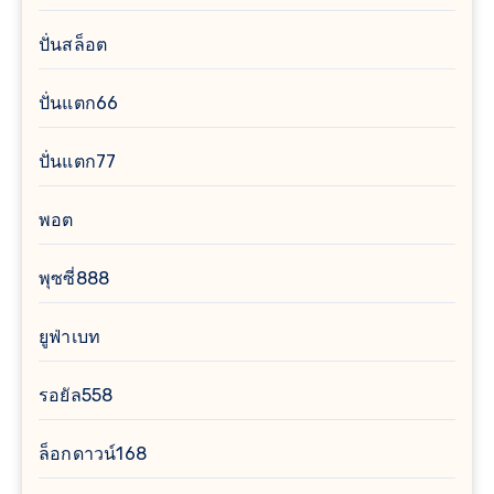
ปั่นสล็อต
ปั่นแตก66
ปั่นแตก77
พอต
พุซซี่888
ยูฟ่าเบท
รอยัล558
ล็อกดาวน์168