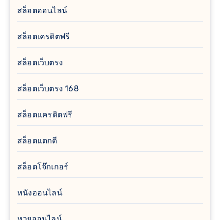
สล็อตออนไลน์
สล็อตเครดิตฟรี
สล็อตเว็บตรง
สล็อตเว็บตรง 168
สล็อตเเครดิตฟรี
สล็อตแตกดี
สล็อตโจ๊กเกอร์
หนังออนไลน์
หวยออนไลน์