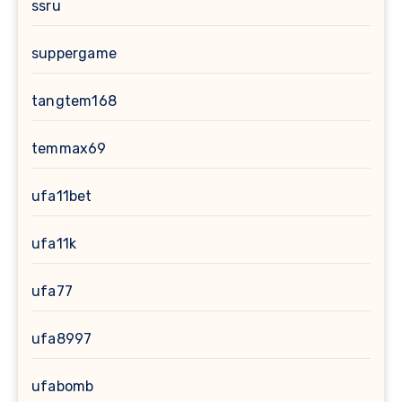
ssru
suppergame
tangtem168
temmax69
ufa11bet
ufa11k
ufa77
ufa8997
ufabomb