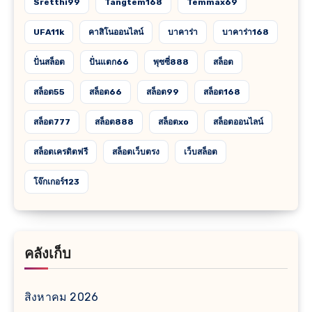
Sretthi99
Tangtem168
Temmax69
UFA11k
คาสิโนออนไลน์
บาคาร่า
บาคาร่า168
ปั่นสล็อต
ปั่นแตก66
พุซซี่888
สล็อต
สล็อต55
สล็อต66
สล็อต99
สล็อต168
สล็อต777
สล็อต888
สล็อตxo
สล็อตออนไลน์
สล็อตเครดิตฟรี
สล็อตเว็บตรง
เว็บสล็อต
โจ๊กเกอร์123
คลังเก็บ
สิงหาคม 2026