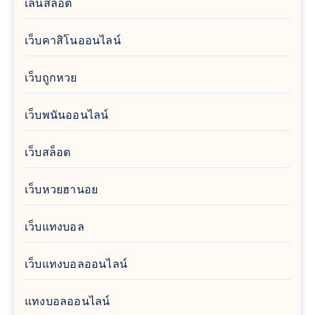
เล่นสล็อต
เว็บคาสิโนออนไลน์
เว็บถูกหวย
เว็บพนันออนไลน์
เว็บสล็อต
เว็บหวยฮานอย
เว็บแทงบอล
เว็บแทงบอลออนไลน์
แทงบอลออนไลน์