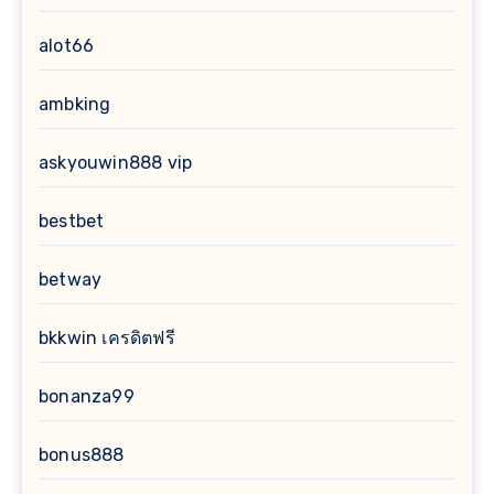
alot66
ambking
askyouwin888 vip
bestbet
betway
bkkwin เครดิตฟรี
bonanza99
bonus888