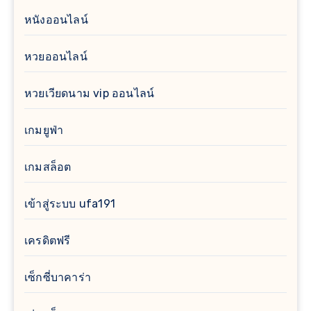
หนังออนไลน์
หวยออนไลน์
หวยเวียดนาม vip ออนไลน์
เกมยูฟ่า
เกมสล็อต
เข้าสู่ระบบ ufa191
เครดิตฟรี
เซ็กซี่บาคาร่า