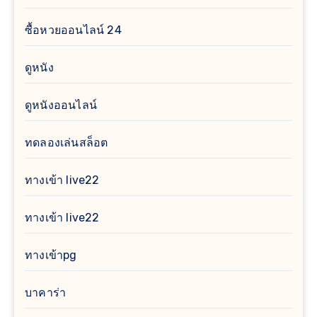
ซื้อหวยออนไลน์ 24
ดูหนัง
ดูหนังออนไลน์
ทดลองเล่นสล็อต
ทางเข้า live22
ทางเข้า live22
ทางเข้าpg
บาคาร่า