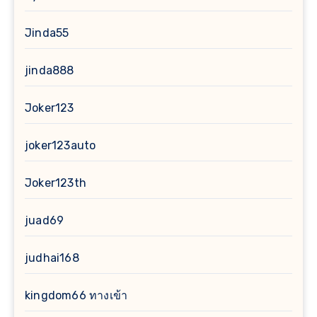
Jinda55
jinda888
Joker123
joker123auto
Joker123th
juad69
judhai168
kingdom66 ทางเข้า