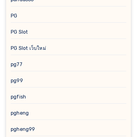
PG
PG Slot
PG Slot เว็บใหม่
pg77
pg99
pgfish
pgheng
pgheng99