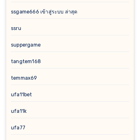
ssgame666 เข้าสู่ระบบ ล่าสุด
ssru
suppergame
tangtem168
temmax69
ufa11bet
ufa11k
ufa77