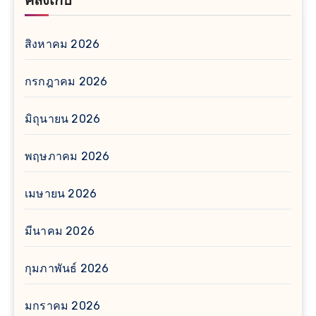
คลังเก็บ
สิงหาคม 2026
กรกฎาคม 2026
มิถุนายน 2026
พฤษภาคม 2026
เมษายน 2026
มีนาคม 2026
กุมภาพันธ์ 2026
มกราคม 2026