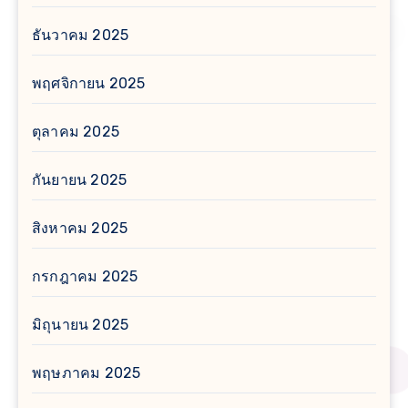
ธันวาคม 2025
พฤศจิกายน 2025
ตุลาคม 2025
กันยายน 2025
สิงหาคม 2025
กรกฎาคม 2025
มิถุนายน 2025
พฤษภาคม 2025