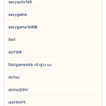
sexyauto168
sexygame
sexygame1688k
Slot
slot168
Slotgame666 เข้าสู่ระบบ
slotxo
slotxo24hr
sretthi99