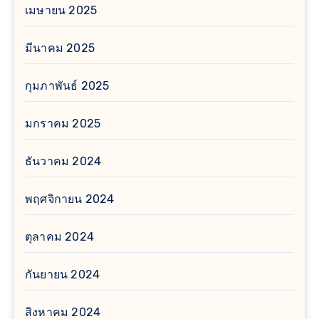
เมษายน 2025
มีนาคม 2025
กุมภาพันธ์ 2025
มกราคม 2025
ธันวาคม 2024
พฤศจิกายน 2024
ตุลาคม 2024
กันยายน 2024
สิงหาคม 2024