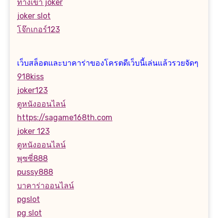
ทางเข้า joker
joker slot
โจ๊กเกอร์123
เว็บสล็อตและบาคาร่าของโครตดีเว็บนี้เล่นแล้วรวยจัดๆ
918kiss
joker123
ดูหนังออนไลน์
https://sagame168th.com
joker 123
ดูหนังออนไลน์
พุซซี่888
pussy888
บาคาร่าออนไลน์
pgslot
pg slot