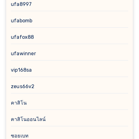
ufa8997
ufabomb
ufafox88
ufawinner
vip168sa
zeus66v2
คาสิโน
คาสิโนออนไลน์
ซอยเบท