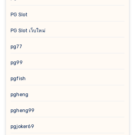
PG Slot
PG Slot เว็บใหม่
pg77
pg99
pgfish
pgheng
pgheng99
pgjoker69