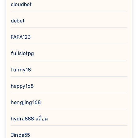
cloudbet
debet
FAFA123
fullslotpg
funny18
happy168
hengjing168
hydra888 สล็อต
Jinda55