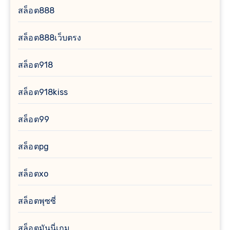
สล็อต888
สล็อต888เว็บตรง
สล็อต918
สล็อต918kiss
สล็อต99
สล็อตpg
สล็อตxo
สล็อตพุซซี่
สล็อตมันนี่เกม