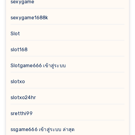
sexygame
sexygame1688k
Slot
slot168
Slotgame666 เข้าสู่ระบบ
slotxo
slotxo24hr
sretthi99
ssgame666 เข้าสู่ระบบ ล่าสุด