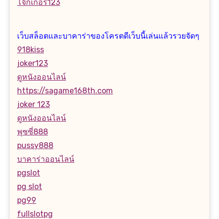
โจ๊กเกอร์123
เว็บสล็อตและบาคาร่าของโครตดีเว็บนี้เล่นแล้วรวยจัดๆ
918kiss
joker123
ดูหนังออนไลน์
https://sagame168th.com
joker 123
ดูหนังออนไลน์
พุซซี่888
pussy888
บาคาร่าออนไลน์
pgslot
pg slot
pg99
fullslotpg