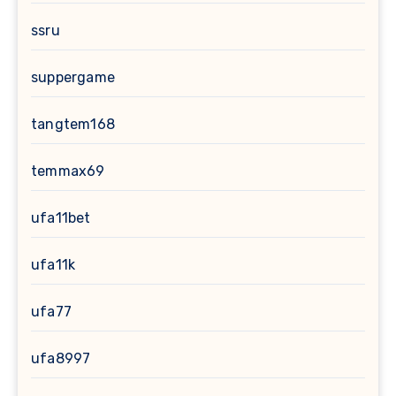
ssru
suppergame
tangtem168
temmax69
ufa11bet
ufa11k
ufa77
ufa8997