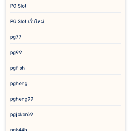
PG Slot
PG Slot เว็บใหม่
pg77
pg99
pgfish
pgheng
pgheng99
pgjoker69
pgk44b