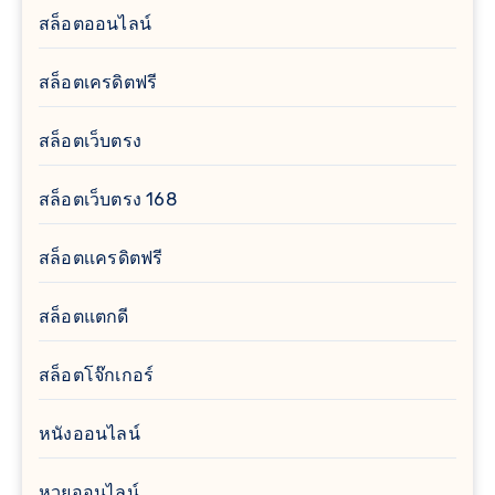
สล็อตออนไลน์
สล็อตเครดิตฟรี
สล็อตเว็บตรง
สล็อตเว็บตรง 168
สล็อตเเครดิตฟรี
สล็อตแตกดี
สล็อตโจ๊กเกอร์
หนังออนไลน์
หวยออนไลน์