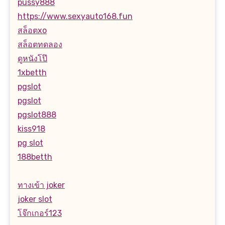
pussy888
https://www.sexyauto168.fun
สล็อตxo
สล็อตทดลอง
ดูหนังโป๊
1xbetth
pgslot
pgslot
pgslot888
kiss918
pg slot
188betth
ทางเข้า joker
joker slot
โจ๊กเกอร์123