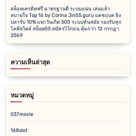
สล็อตเครดิตฟรี มาตรฐานดี ระบบแน่น เล่นแล้ว
สบายใจ Top 16 by Corina Jin55.guru แคชแบค ยิง
ปลารับ 10% แจกวันเกิด 500 ระบบทันสมัย รองรับทุก
ไลฟ์สไตล์ สล็อต55 สมัครไว้ก่อน คุ้มกว่า 12 กรกฎา
2569
ความเห็นล่าสุด
หมวดหมู่
037movie
168slot