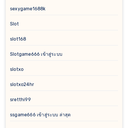
sexygame1688k
Slot
slot168
Slotgame666 เข้าสู่ระบบ
slotxo
slotxo24hr
sretthi99
ssgame666 เข้าสู่ระบบ ล่าสุด