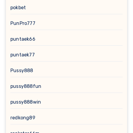
pokbet
PunPro777
puntaek66
puntaek77
Pussy888
pussy888fun
pussy888win
redkong89