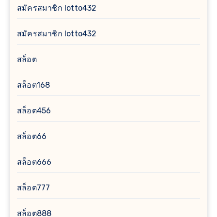
สมัครสมาชิก lotto432
สมัครสมาชิก lotto432
สล็อต
สล็อต168
สล็อต456
สล็อต66
สล็อต666
สล็อต777
สล็อต888