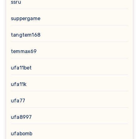
ssru
suppergame
tangtem168
temmax69
ufa11bet
ufa11k
ufa77
ufa8997
ufabomb