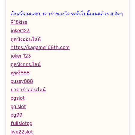
เว็บสล็อตและบาคาร่าของโครตดีเว็บนี้เล่นแล้วรวยจัดๆ
918kiss
joker123
ดูหนังออนไลน์
https://sagame168th.com
joker 123
ดูหนังออนไลน์
พุซซี่888
pussy888
บาคาร่าออนไลน์
pgslot
pg slot
pg99
fullslotpg
live22slot