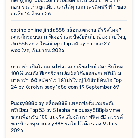
hengjing168d.com ทุกยอดฝากรับ 500 บาท ฝาก-
ถอน รวดเร็ว ยูสเดียว เล่นได้ทุกเกม เครดิตฟรี ที่ 1 ของ
เอเชีย 14 สิงหา 26
casino online jinda888 สล็อตแตกง่าย มีจริงไหม?
เจาะลึกระบบเกม ฟีเจอร์ และปัจจัยที่เกี่ยวข้อง เว็บใหญ่
Jin888.asia ใหม่ล่าสุด Top 54 by Eunice 27
webใหญ่ กันยายน 2026
บาคาร่า เปิดโลกเกมไพ่สดแบบเรียลไทม์ สมาชิกใหม่
100% เกมดัง ฟีเจอร์ครบ สัมผัสโต๊ะสดระดับพรีเมียม
บาคาร่า168 สมัครไว ได้โปรใหญ่ ใช้สิทธิ์ทันใจ Top
24 by Karolyn sexy168c.com 19 September 69
Pussy888play สล็อต888 แพลตฟอร์มเกมระดับ
พรีเมียม Top 53 by Stephaine pussy888play.me
ชวนเพื่อนรับ 100 สมจริง เสียงดี กราฟฟิค 3D สวรรค์
ของนักลงทุน pussy888 รอไม่ได้ ต้องลอง 9 July
2026