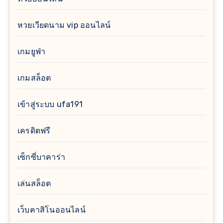
หวยเวียดนาม vip ออนไลน์
เกมยูฟ่า
เกมสล็อต
เข้าสู่ระบบ ufa191
เครดิตฟรี
เซ็กซี่บาคาร่า
เล่นสล็อต
เว็บคาสิโนออนไลน์