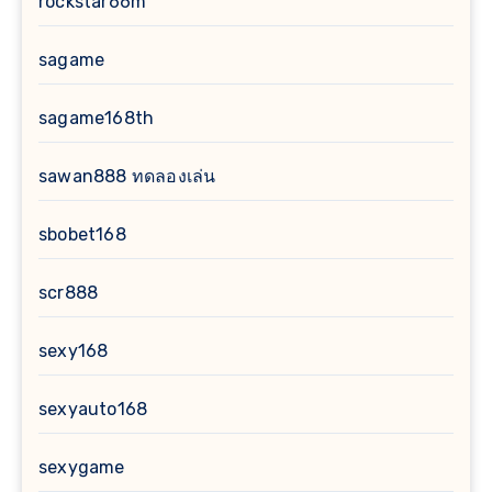
rockstar66m
sagame
sagame168th
sawan888 ทดลองเล่น
sbobet168
scr888
sexy168
sexyauto168
sexygame