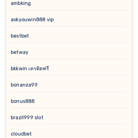
ambking
askyouwin888 vip
bestbet
betway
bkkwin เครดิตฟรี
bonanza99
bonus888
brazil999 slot
cloudbet