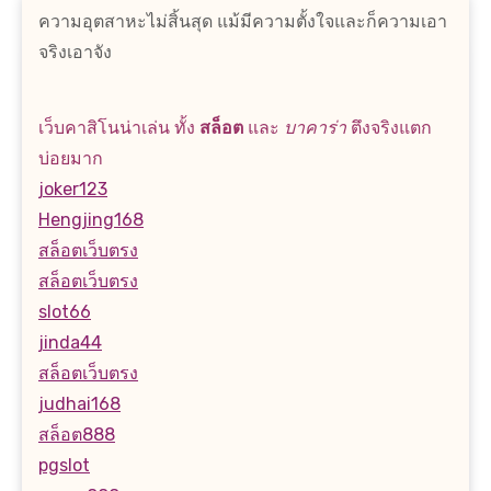
ความอุตสาหะไม่สิ้นสุด แม้มีความตั้งใจและก็ความเอา
จริงเอาจัง
เว็บคาสิโนน่าเล่น ทั้ง
สล็อต
และ
บาคาร่า
ตึงจริงแตก
บ่อยมาก
joker123
Hengjing168
สล็อตเว็บตรง
สล็อตเว็บตรง
slot66
jinda44
สล็อตเว็บตรง
judhai168
สล็อต888
pgslot