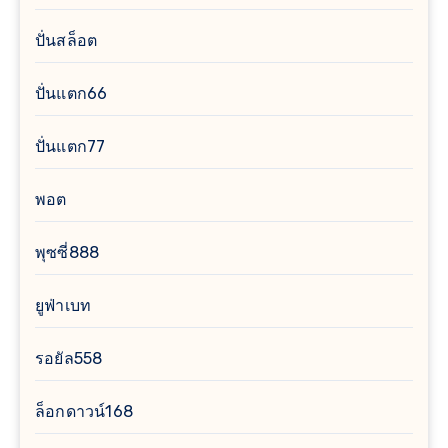
ปั่นสล็อต
ปั่นแตก66
ปั่นแตก77
พอต
พุซซี่888
ยูฟ่าเบท
รอยัล558
ล็อกดาวน์168