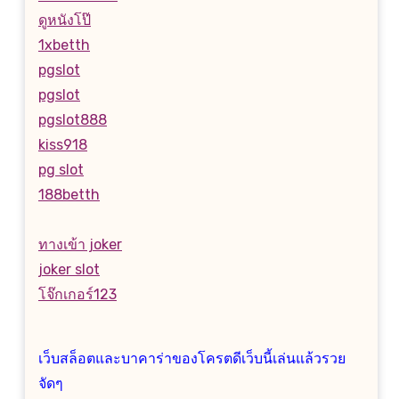
ดูหนังโป๊
1xbetth
pgslot
pgslot
pgslot888
kiss918
pg slot
188betth
ทางเข้า joker
joker slot
โจ๊กเกอร์123
เว็บสล็อตและบาคาร่าของโครตดีเว็บนี้เล่นแล้วรวย
จัดๆ