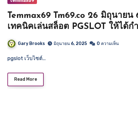
temmax69
Temmax69 Tm69.co 26 มิถุนายน
เทคนิคเล่นสล็อต PGSLOT ให้ได้กำไ
Top 79 by Jorg
Gary Brooks
มิถุนายน 6, 2025
0
ความเห็น
pgslot เว็บไซต์…
Read More