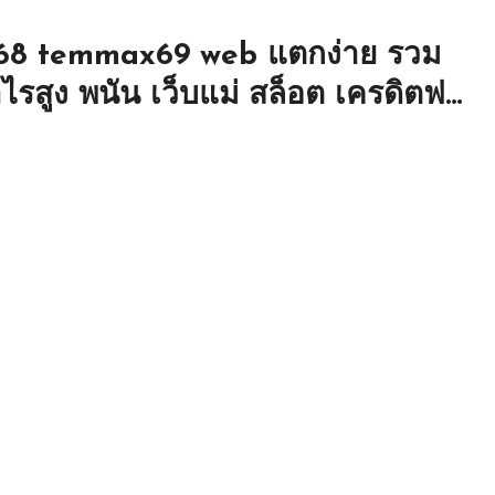
 68 temmax69 web แตกง่าย รวม
รสูง พนัน เว็บแม่ สล็อต เครดิตฟรี