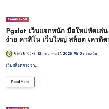
temmax69
Pgslot เว็บแจกหนัก มือใหม่หัดเล่น
ง่าย คาสิโน เว็บใหญ่ สล็อต เครด
temmax69.com 13 สิงหาคม 2025
Gary Brooks
กรกฎาคม 31, 2025
0
ความเห็น
เว็บสล็อตตรง จา…
Read More