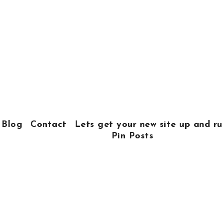
Blog
Contact
Lets get your new site up and ru
Pin Posts