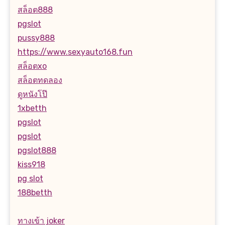
สล็อต888
pgslot
pussy888
https://www.sexyauto168.fun
สล็อตxo
สล็อตทดลอง
ดูหนังโป๊
1xbetth
pgslot
pgslot
pgslot888
kiss918
pg slot
188betth
ทางเข้า joker