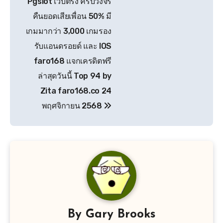
Pgslot เว็บตรง ครบวงจร
เรื่อง
คืนยอดเสียเพื่อน 50% มี
เกมมากว่า 3,000 เกมรอง
รับแอนดรอยด์ และ IOS
faro168 แจกเครดิตฟรี
ล่าสุดวันนี้ Top 94 by
Zita faro168.co 24
พฤศจิกายน 2568
By
Gary Brooks