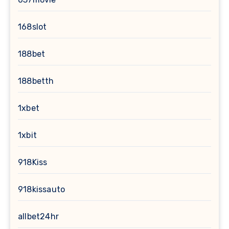
168slot
188bet
188betth
1xbet
1xbit
918Kiss
918kissauto
allbet24hr