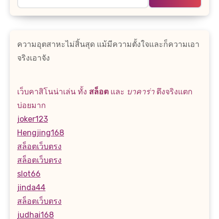
ความอุตสาหะไม่สิ้นสุด แม้มีความตั้งใจและก็ความเอา
จริงเอาจัง
เว็บคาสิโนน่าเล่น ทั้ง
สล็อต
และ
บาคาร่า
ตึงจริงแตก
บ่อยมาก
joker123
Hengjing168
สล็อตเว็บตรง
สล็อตเว็บตรง
slot66
jinda44
สล็อตเว็บตรง
judhai168