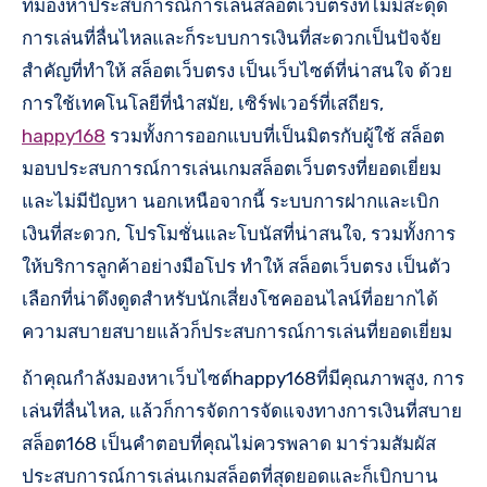
ที่มองหาประสบการณ์การเล่นสล็อตเว็บตรงที่ไม่มีสะดุด
การเล่นที่ลื่นไหลและก็ระบบการเงินที่สะดวกเป็นปัจจัย
สำคัญที่ทำให้ สล็อตเว็บตรง เป็นเว็บไซต์ที่น่าสนใจ ด้วย
การใช้เทคโนโลยีที่นำสมัย, เซิร์ฟเวอร์ที่เสถียร,
happy168
รวมทั้งการออกแบบที่เป็นมิตรกับผู้ใช้ สล็อต
มอบประสบการณ์การเล่นเกมสล็อตเว็บตรงที่ยอดเยี่ยม
และไม่มีปัญหา นอกเหนือจากนี้ ระบบการฝากและเบิก
เงินที่สะดวก, โปรโมชั่นและโบนัสที่น่าสนใจ, รวมทั้งการ
ให้บริการลูกค้าอย่างมือโปร ทำให้ สล็อตเว็บตรง เป็นตัว
เลือกที่น่าดึงดูดสำหรับนักเสี่ยงโชคออนไลน์ที่อยากได้
ความสบายสบายแล้วก็ประสบการณ์การเล่นที่ยอดเยี่ยม
ถ้าคุณกำลังมองหาเว็บไซต์happy168ที่มีคุณภาพสูง, การ
เล่นที่ลื่นไหล, แล้วก็การจัดการจัดแจงทางการเงินที่สบาย
สล็อต168 เป็นคำตอบที่คุณไม่ควรพลาด มาร่วมสัมผัส
ประสบการณ์การเล่นเกมสล็อตที่สุดยอดและก็เบิกบาน