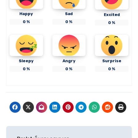
Happy
Sad
Excited
0
%
0
%
0
%
Sleepy
Angry
Surprise
0
%
0
%
0
%
แนะแนว