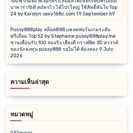
100% เกมดัง ฟีเจอร์ครบ สัมผัสโต๊ะสดระดับพรีเมียม
บาคาร่า168 สมัครไว ได้โปรใหญ่ ใช้สิทธิ์ทันใจ Top
24 by Karolyn sexy168c.com 19 September 69
Pussy888play สล็อต888 แพลตฟอร์มเกมระดับ
พรีเมียม Top 53 by Stephaine pussy888play.me
ชวนเพื่อนรับ 100 สมจริง เสียงดี กราฟฟิค 3D สวรรค์
ของนักลงทุน pussy888 รอไม่ได้ ต้องลอง 9 July
2026
ความเห็นล่าสุด
หมวดหมู่
037movie