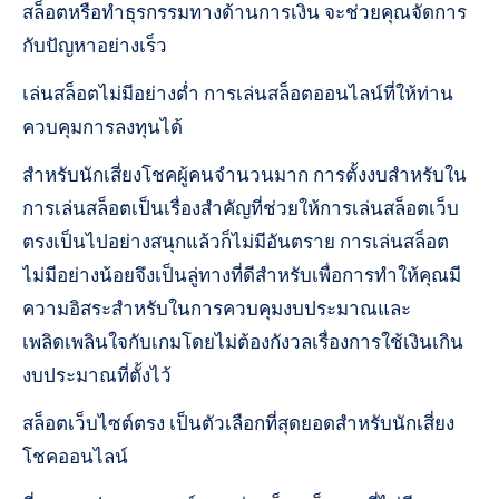
สล็อตหรือทำธุรกรรมทางด้านการเงิน จะช่วยคุณจัดการ
กับปัญหาอย่างเร็ว
เล่นสล็อตไม่มีอย่างต่ำ การเล่นสล็อตออนไลน์ที่ให้ท่าน
ควบคุมการลงทุนได้
สำหรับนักเสี่ยงโชคผู้คนจำนวนมาก การตั้งงบสำหรับใน
การเล่นสล็อตเป็นเรื่องสำคัญที่ช่วยให้การเล่นสล็อตเว็บ
ตรงเป็นไปอย่างสนุกแล้วก็ไม่มีอันตราย การเล่นสล็อต
ไม่มีอย่างน้อยจึงเป็นลู่ทางที่ดีสำหรับเพื่อการทำให้คุณมี
ความอิสระสำหรับในการควบคุมงบประมาณและ
เพลิดเพลินใจกับเกมโดยไม่ต้องกังวลเรื่องการใช้เงินเกิน
งบประมาณที่ตั้งไว้
สล็อตเว็บไซต์ตรง เป็นตัวเลือกที่สุดยอดสำหรับนักเสี่ยง
โชคออนไลน์