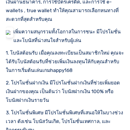
เงินผ่านธนาคาร, การใช้บัตรเครดิต, และการใช้ e-
wallets , true wallet ทำให้คุณสามารถเลือกหนทางที่
สะดวกที่สุดสำหรับคุณ
เพิ่มความสนุกรวมทั้งโอกาสในการชนะ มีโปรโมชั่น
และโบนัสที่น่าสนใจสำหรับผู้เล่น
1. โบนัสต้อนรับ เมื่อคุณลงทะเบียนเป็นสมาชิกใหม่ คุณจะ
ได้รับโบนัสต้อนรับที่ช่วยเพิ่มเงินลงทุนให้กับคุณสำหรับ
ในการเริ่มต้นเล่นเกมhappy168
2. โปรโมชั่นฝากเงิน มีโปรโมชั่นฝากเงินที่ช่วยเพิ่มยอด
เงินฝากของคุณ เป็นต้นว่า โบนัสฝากเงิน 100% หรือ
โบนัสฝากเงินรายวัน
3. โปรโมชั่นพิเศษ มีโปรโมชั่นพิเศษที่เสนอให้ในบางช่วง
เวลา ดังเช่น โบนัสวันเกิด, โปรโมชั่นเทศกาล, และ