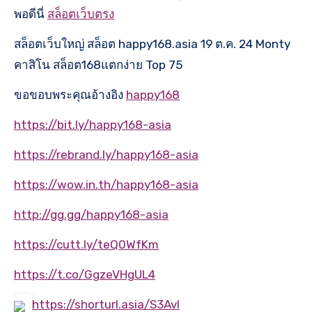
พอดีนี่
สล็อตเว็บตรง
สล็อตเว็บใหญ่ สล็อต happy168.asia 19 ต.ค. 24 Monty
คาสิโน สล็อต168แตกง่าย Top 75
ขอขอบพระคุณอ้างอิง
happy168
https://bit.ly/happy168-asia
https://rebrand.ly/happy168-asia
https://wow.in.th/happy168-asia
http://gg.gg/happy168-asia
https://cutt.ly/teQ0WfKm
https://t.co/GgzeVHgUL4
https://shorturl.asia/S3AvI