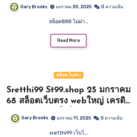
ระบบเสถียร มาตรฐาน APIทุกเกม
Gary Brooks
มกราคม 30, 2025
0
ความเห็น
ทุกค่าย อันดับ1 สล็อตเว็บตรง ทด
สล็อต888 ไม่ผ่า…
เลองเล่นสล็อตฟรี Top 75 by
Leta gaojing888.live
Read More
สล็อตเว็บตรง
Sretthi99 St99.shop 25 มกราคม
68 สล็อตเว็บตรง webใหญ่ เครดิต
ฟรี casino เว็บใหญ่ sretthi99
Gary Brooks
มกราคม 11, 2025
0
ความเห็น
ทดลองเล่น Top 83 by Brodie
sretthi99 เว็บไ…