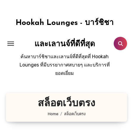
Skip
to
content
Hookah Lounges - บาร์ชิชา
และเลานจ์ที่ดีที่สุด
ค้นหาบาร์ชิชาและเลานจ์ที่ดีที่สุดที่ Hookah
Lounges ที่มีบรรยากาศสบายๆ และบริการที่
ยอดเยี่ยม
สล็อตเว็บตรง
Home
สล็อตเว็บตรง