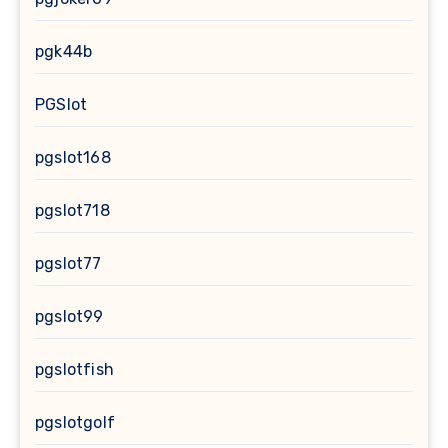
pgk44b
PGSlot
pgslot168
pgslot718
pgslot77
pgslot99
pgslotfish
pgslotgolf