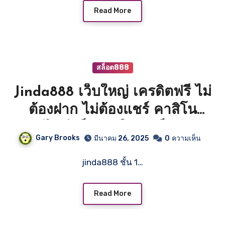
โน
Read More
สล็อต888
Jinda888 เว็บใหญ่ เครดิตฟรี ไม่
ต้องฝาก ไม่ต้องแชร์ คาสิโน
ออนไลน์ เว็บเปิดใหม่ สล็อต888
Gary Brooks
มีนาคม 26, 2025
0
ความเห็น
เครดิตฟรี Top 13 by Mariana
jinda888 ชั้น 1…
jinda888 Jin888.me 3 March
2025
Read More