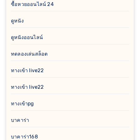
ซื้อหวยออนไลน์ 24
ดูหนัง
ดูหนังออนไลน์
ทดลองเล่นสล็อต
ทางเข้า live22
ทางเข้า live22
ทางเข้าpg
บาคาร่า
บาคาร่า168