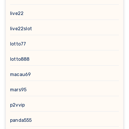
live22
live22slot
lotto77
lotto888
macau69
mars95
p2vvip
panda555