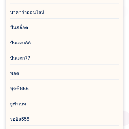
บาคาร่าออนไลน์
ปั่นสล็อต
ปั่นแตก66
ปั่นแตก77
พอต
พุซซี่888
ยูฟ่าเบท
รอยัล558