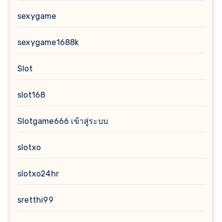
sexygame
sexygame1688k
Slot
slot168
Slotgame666 เข้าสู่ระบบ
slotxo
slotxo24hr
sretthi99