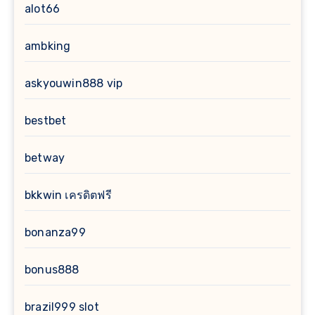
alot66
ambking
askyouwin888 vip
bestbet
betway
bkkwin เครดิตฟรี
bonanza99
bonus888
brazil999 slot