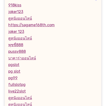
918kiss
joker123
ดูหนังออนไลน์
https://sagame168th.com
joker 123
ดูหนังออนไลน์
พุซซี่888
pussy888
บาคาร่าออนไลน์
pgslot
pg slot
pg99
fullslotpg
live22slot
ดูหนังออนไลน์
ดูหนังออนไลน์