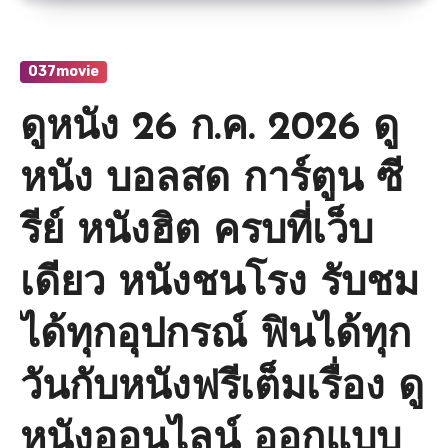
037movie
ดูหนัง 26 ก.ค. 2026 ดู
หนัง บอลสด การ์ตูน ซี
รีย์ หนังฮิต ครบที่เว็บ
เดียว หนังชนโรง รับชม
ได้ทุกอุปกรณ์ ฟินได้ทุก
วันกับหนังฟรีเต็มเรื่อง ดู
หนังออนไลน์ ออกแบบ