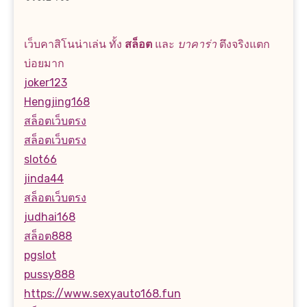
เว็บคาสิโนน่าเล่น ทั้ง
สล็อต
และ
บาคาร่า
ตึงจริงแตก
บ่อยมาก
joker123
Hengjing168
สล็อตเว็บตรง
สล็อตเว็บตรง
slot66
jinda44
สล็อตเว็บตรง
judhai168
สล็อต888
pgslot
pussy888
https://www.sexyauto168.fun