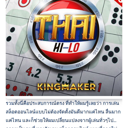
รวมทั้งนี่คือประสบการณ์ตรง ที่ทำให้ผมรู้เลยว่า การเล่น
สล็อตออนไลน์แบบไม่ต้องจัดตั้งมันดีมากแค่ไหน ลื่นมาก
แค่ไหน และก็ช่วยให้ผมเปลี่ยนแปลงจากผู้เล่นทั่วๆไป…