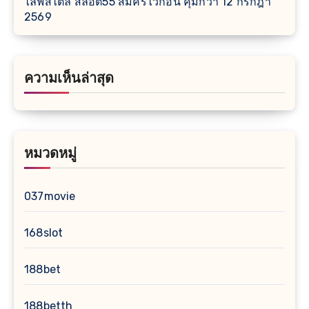
ไลฟ์สไตล์ สล็อต55 สมัครไว้ก่อน คุ้มกว่า 12 กรกฎา
2569
ความเห็นล่าสุด
หมวดหมู่
037movie
168slot
188bet
188betth