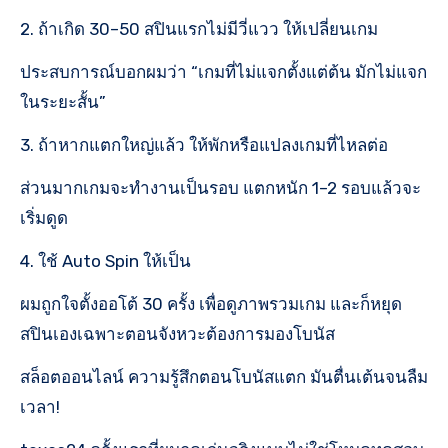
2. ถ้าเกิด 30–50 สปินแรกไม่มีวี่แวว ให้เปลี่ยนเกม
ประสบการณ์บอกผมว่า “เกมที่ไม่แจกตั้งแต่ต้น มักไม่แจก
ในระยะสั้น”
3. ถ้าหากแตกใหญ่แล้ว ให้พักหรือแปลงเกมที่ไหลต่อ
ส่วนมากเกมจะทำงานเป็นรอบ แตกหนัก 1–2 รอบแล้วจะ
เริ่มดูด
4. ใช้ Auto Spin ให้เป็น
ผมถูกใจตั้งออโต้ 30 ครั้ง เพื่อดูภาพรวมเกม และก็หยุด
สปินเองเฉพาะตอนจังหวะต้องการมองโบนัส
สล็อตออนไลน์ ความรู้สึกตอนโบนัสแตก มันตื่นเต้นจนลืม
เวลา!