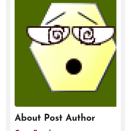
About Post Author