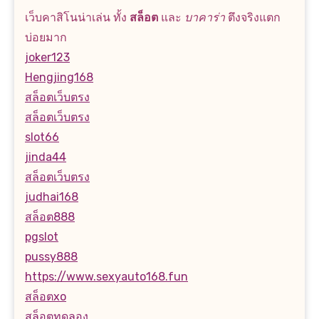
เว็บคาสิโนน่าเล่น ทั้ง
สล็อต
และ
บาคาร่า
ตึงจริงแตก
บ่อยมาก
joker123
Hengjing168
สล็อตเว็บตรง
สล็อตเว็บตรง
slot66
jinda44
สล็อตเว็บตรง
judhai168
สล็อต888
pgslot
pussy888
https://www.sexyauto168.fun
สล็อตxo
สล็อตทดลอง