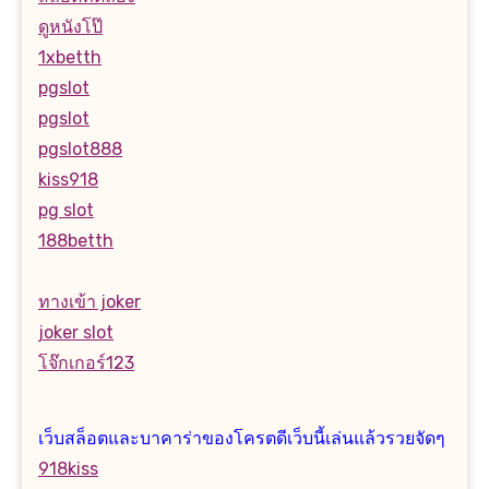
ดูหนังโป๊
1xbetth
pgslot
pgslot
pgslot888
kiss918
pg slot
188betth
ทางเข้า joker
joker slot
โจ๊กเกอร์123
เว็บสล็อตและบาคาร่าของโครตดีเว็บนี้เล่นแล้วรวยจัดๆ
918kiss