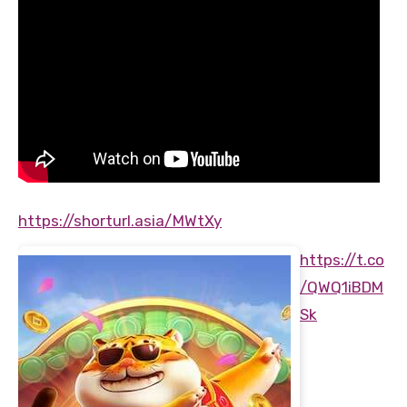
https://shorturl.asia/MWtXy
https://t.co
/QWQ1iBDM
Sk