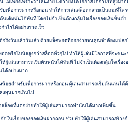
่เพียงเพราะว่าเล่นง่าย แต่ว่ายังได้โอกาสได้กำไรที่สูงมากมา
หรับเพื่อการฝากหรือถอน ทำให้การเล่นสล็อตกลายเป็นเกมที่ใค
เดิมพันได้ทันที โดยไม่จำเป็นต้องกลุ้มใจเรื่องยอดเงินขั้นต่ำ ร
งกำไรได้อย่างรวดเร็ว
ด้จริงวันแล้ววันเล่า ด้วยแจ็คพอตที่ออกง่ายจนคุณจำต้องแปลก
ตหรือโบนัสสูงกว่าสล็อตทั่วๆไป ทำให้ผู้เล่นมีโอกาสที่จะชนะ
ให้ผู้เล่นสามารถเริ่มต้นพนันได้ทันที ไม่จำเป็นต้องกลุ้มใจเรื่อ
นได้อย่างมาก
างน้อยสำหรับเพื่อการฝากหรือถอน ผู้เล่นสามารถเริ่มต้นเล่นได้ด
รลงทุนมากเกินไป
อตที่แตกง่ายทำให้ผู้เล่นสามารถทำเงินได้มากเพิ่มขึ้น
ำกัดในเรื่องของยอดเงินฝากถอน ช่วยทำให้ผู้เล่นสามารถสร้าง