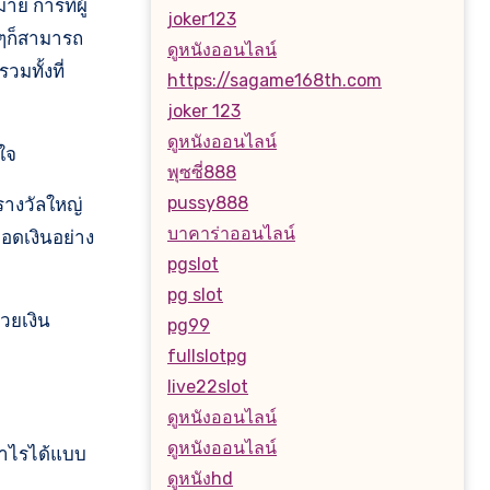
ย การที่ผู้
joker123
รๆก็สามารถ
ดูหนังออนไลน์
วมทั้งที่
https://sagame168th.com
joker 123
ดูหนังออนไลน์
ใจ
พุซซี่888
pussy888
รางวัลใหญ่
บาคาร่าออนไลน์
งยอดเงินอย่าง
pgslot
pg slot
้วยเงิน
pg99
fullslotpg
live22slot
ดูหนังออนไลน์
ดูหนังออนไลน์
กำไรได้แบบ
ดูหนังhd