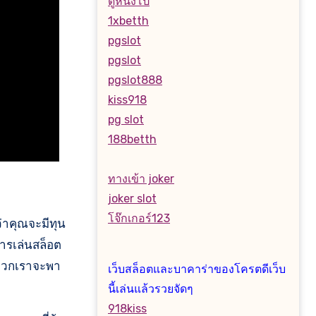
ดูหนังโป๊
1xbetth
pgslot
pgslot
pgslot888
kiss918
pg slot
188betth
ทางเข้า joker
joker slot
โจ๊กเกอร์123
่าคุณจะมีทุน
การเล่นสล็อต
้พวกเราจะพา
เว็บสล็อตและบาคาร่าของโครตดีเว็บ
นี้เล่นแล้วรวยจัดๆ
918kiss