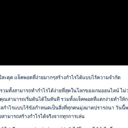
ม่มีสะดุด แจ็คพอตที่ง่ายมากๆสร้างกำไรได้แบบไร้ความจำกัด
วมทั้งสามารถทำกำไรได้ง่ายที่สุดในโลกของเกมออนไลน์ ไม่ว
้คุณสามารถเริ่มต้นได้ในทันที รวมทั้งแจ็คพอตที่แตกง่ายทำให้
ผลกำไรแบบไร้ข้อกำหนดเป็นสิ่งที่ทุกคนมุ่งมาดปรารถนา วันนี
ทั้งสามารถสร้างกำไรได้จริงจากทุกการเล่น