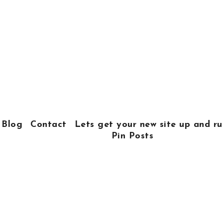
Blog
Contact
Lets get your new site up and ru
Pin Posts