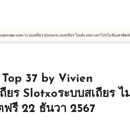
isabinder.com ระบบเสถียร Slotxoระบบสเถียร ไม่เด้ง slot แจกโปรโมชั่นเครดิตฟ
 Top 37 by Vivien
ียร Slotxoระบบสเถียร ไม่
ตฟรี 22 ธันวา 2567