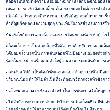
สล็อต เป็นเกมที่มีความนิยมอย่างมากในโลกของเกมออนไลน์ ไม
เล่นสามารถเข้าถึงเกมสล็อตที่แตกง่ายและไม่มีอย่างต่ำสำ
เล่นได้ ไม่ว่าคุณจะมีทุนมากมายหรือน้อย คุณก็สามารถเริ่มต้น
สำคัญแจ็คพอตแตกง่ายสุดๆ ช่วยเพิ่มโอกาสสำหรับการสร้า
บันเทิงใจกับการเล่น สล็อตแตกง่ายไม่มีอย่างน้อย ทำกำไรไ
สล็อตเว็บตรง เป็นเกมสล็อตที่ได้โอกาสสำหรับการออกแจ็คพอ
ได้บ่อยครั้ง นอกนั้น การเล่นสล็อตที่ไม่มีอย่างน้อยยังช่วยทำ
น้อยในการฝากหรือถอน ทำให้ผู้เล่นสามารถเพลินกับการเล่
• เล่นง่าย ไม่จำเป็นต้องใช้ทุนเยอะแยะ ด้วยระบบที่ไม่มีอย่
ปริมาณน้อย ทำให้ไม่จำเป็นที่จะต้องมาวิตกกังวลหัวข้อกา
• แจ็คพอตแตกง่าย จังหวะสำหรับในการชนะรางวัลใหญ่จากสล็
• ไม่จำกัดกระบวนการทำผลกำไร การเล่นสล็อตที่ไม่มีข้อจ
ไร้ข้อจำกัด ทำให้สามารถเล่นได้ต่อเนื่องโดยไม่มีสะดุด