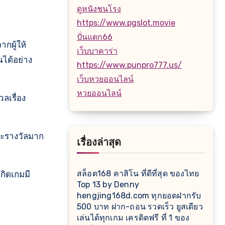
ดูหนังชนโรง
https://www.pgslot.movie
ปั่นแตก66
กผู้ให้
เว็บบาคาร่า
นได้อย่าง
https://www.punpro777.us/
เว็บหวยออนไลน์
หวยออนไลน์
ลเรื่อง
ชนะรางวัลมาก
เรื่องล่าสุด
สล็อต168 คาสิโน ที่ดีที่สุด ของไทย
กิดเกมมี
Top 13 by Denny
hengjing168d.com ทุกยอดฝากรับ
500 บาท ฝาก-ถอน รวดเร็ว ยูสเดียว
เล่นได้ทุกเกม เครดิตฟรี ที่ 1 ของ