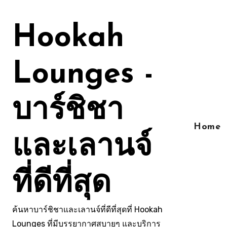
Skip
to
Hookah
content
Lounges -
บาร์ชิชา
Home
และเลานจ์
ที่ดีที่สุด
ค้นหาบาร์ชิชาและเลานจ์ที่ดีที่สุดที่ Hookah
Lounges ที่มีบรรยากาศสบายๆ และบริการ