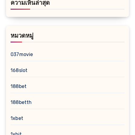
ความเห็นล่าสุด
หมวดหมู่
037movie
168slot
188bet
188betth
1xbet
1xbit