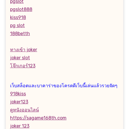
pgslot
pgslot888
kiss918
pg slot
188betth
ทางเข้า joker
joker slot
โจ๊กเกอร์123
เว็บสล็อตและบาคาร่าของโครตดีเว็บนี้เล่นแล้วรวยจัดๆ
918kiss
joker123
ดูหนังออนไลน์
https://sagame168th.com
joker 123