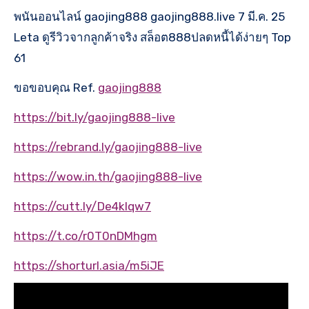
พนันออนไลน์ gaojing888 gaojing888.live 7 มี.ค. 25
Leta ดูรีวิวจากลูกค้าจริง สล็อต888ปลดหนี้ได้ง่ายๆ Top
61
ขอขอบคุณ Ref.
gaojing888
https://bit.ly/gaojing888-live
https://rebrand.ly/gaojing888-live
https://wow.in.th/gaojing888-live
https://cutt.ly/De4kIqw7
https://t.co/r0T0nDMhgm
https://shorturl.asia/m5iJE