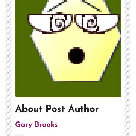
About Post Author
Gary Brooks