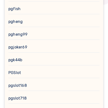
pgfish
pgheng
pgheng99
pgjoker69
pgk44b
PGSlot
pgslot168
pgslot718