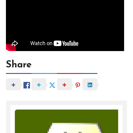
Share