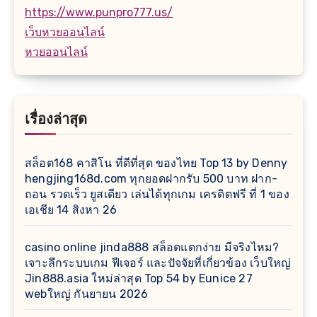
https://www.punpro777.us/
เว็บหวยออนไลน์
หวยออนไลน์
เรื่องล่าสุด
สล็อต168 คาสิโน ที่ดีที่สุด ของไทย Top 13 by Denny
hengjing168d.com ทุกยอดฝากรับ 500 บาท ฝาก-
ถอน รวดเร็ว ยูสเดียว เล่นได้ทุกเกม เครดิตฟรี ที่ 1 ของ
เอเชีย 14 สิงหา 26
casino online jinda888 สล็อตแตกง่าย มีจริงไหม?
เจาะลึกระบบเกม ฟีเจอร์ และปัจจัยที่เกี่ยวข้อง เว็บใหญ่
Jin888.asia ใหม่ล่าสุด Top 54 by Eunice 27
webใหญ่ กันยายน 2026