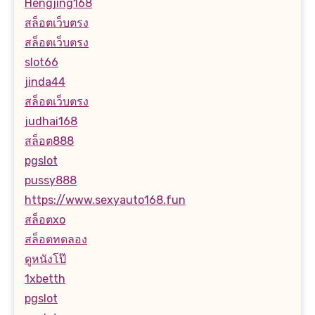
Hengjing168
สล็อตเว็บตรง
สล็อตเว็บตรง
slot66
jinda44
สล็อตเว็บตรง
judhai168
สล็อต888
pgslot
pussy888
https://www.sexyauto168.fun
สล็อตxo
สล็อตทดลอง
ดูหนังโป๊
1xbetth
pgslot