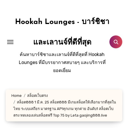
Skip
to
content
Hookah Lounges - บาร์ชิชา
และเลานจ์ที่ดีที่สุด
ค้นหาบาร์ชิชาและเลานจ์ที่ดีที่สุดที่ Hookah
Lounges ที่มีบรรยากาศสบายๆ และบริการที่
ยอดเยี่ยม
Home
สล็อตเว็บตรง
สล็อต888 1 มี.ค. 25 สล็อต888 มีเกมสล็อตให้เลือกมากที่สุดใน
ไทย ระบบเสถียร มาตรฐาน APIทุกเกม ทุกค่าย อันดับ1 สล็อตเว็บ
ตรง ทดเลองเล่นสล็อตฟรี Top 75 by Leta gaojing888.live