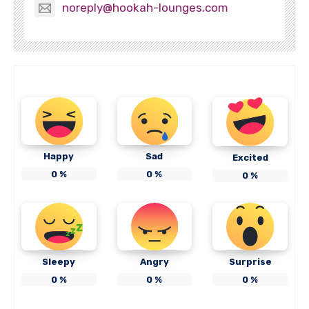
noreply@hookah-lounges.com
Happy
Sad
Excited
0
%
0
%
0
%
Sleepy
Angry
Surprise
0
%
0
%
0
%