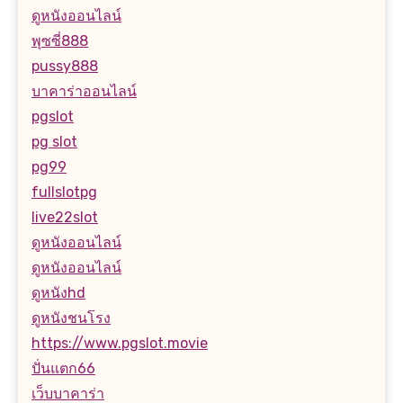
ดูหนังออนไลน์
พุซซี่888
pussy888
บาคาร่าออนไลน์
pgslot
pg slot
pg99
fullslotpg
live22slot
ดูหนังออนไลน์
ดูหนังออนไลน์
ดูหนังhd
ดูหนังชนโรง
https://www.pgslot.movie
ปั่นแตก66
เว็บบาคาร่า