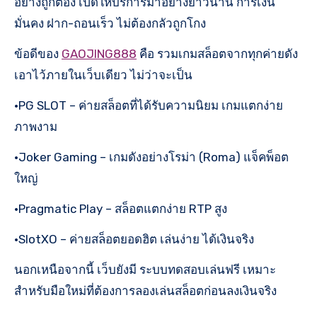
อย่างถูกต้อง เปิดให้บริการมาอย่างยาวนาน การเงิน
มั่นคง ฝาก-ถอนเร็ว ไม่ต้องกลัวถูกโกง
ข้อดีของ
GAOJING888
คือ รวมเกมสล็อตจากทุกค่ายดัง
เอาไว้ภายในเว็บเดียว ไม่ว่าจะเป็น
•PG SLOT – ค่ายสล็อตที่ได้รับความนิยม เกมแตกง่าย
ภาพงาม
•Joker Gaming – เกมดังอย่างโรม่า (Roma) แจ็คพ็อต
ใหญ่
•Pragmatic Play – สล็อตแตกง่าย RTP สูง
•SlotXO – ค่ายสล็อตยอดฮิต เล่นง่าย ได้เงินจริง
นอกเหนือจากนี้ เว็บยังมี ระบบทดสอบเล่นฟรี เหมาะ
สำหรับมือใหม่ที่ต้องการลองเล่นสล็อตก่อนลงเงินจริง