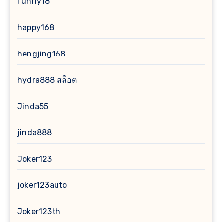
funny18
happy168
hengjing168
hydra888 สล็อต
Jinda55
jinda888
Joker123
joker123auto
Joker123th