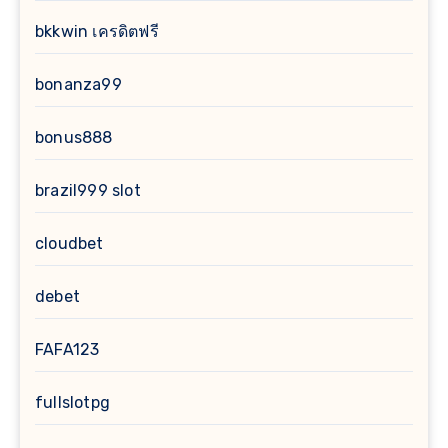
bkkwin เครดิตฟรี
bonanza99
bonus888
brazil999 slot
cloudbet
debet
FAFA123
fullslotpg