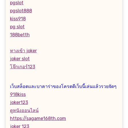
pgslot
pgslot888
kiss918
pg slot
188betth
ทางเข้า joker
joker slot
โจ๊กเกอร์123
เว็บสล็อตและบาคาร่าของโครตดีเว็บนี้เล่นแล้วรวยจัดๆ
918kiss
joker123
ดูหนังออนไลน์
https://sagame168th.com
joker 123