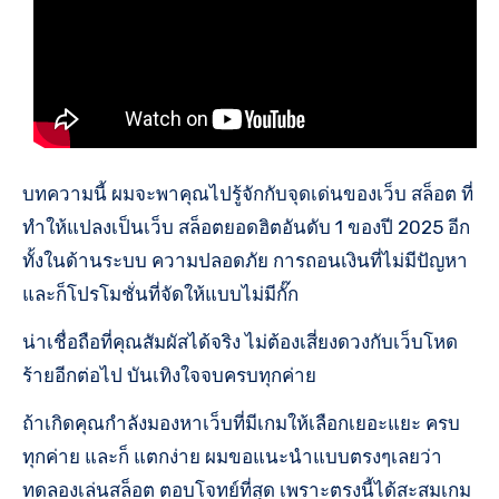
บทความนี้ ผมจะพาคุณไปรู้จักกับจุดเด่นของเว็บ สล็อต ที่
ทำให้แปลงเป็นเว็บ สล็อตยอดฮิตอันดับ 1 ของปี 2025 อีก
ทั้งในด้านระบบ ความปลอดภัย การถอนเงินที่ไม่มีปัญหา
และก็โปรโมชั่นที่จัดให้แบบไม่มีกั๊ก
น่าเชื่อถือที่คุณสัมผัสได้จริง ไม่ต้องเสี่ยงดวงกับเว็บโหด
ร้ายอีกต่อไป บันเทิงใจจบครบทุกค่าย
ถ้าเกิดคุณกำลังมองหาเว็บที่มีเกมให้เลือกเยอะแยะ ครบ
ทุกค่าย และก็ แตกง่าย ผมขอแนะนำแบบตรงๆเลยว่า
ทดลองเล่นสล็อต ตอบโจทย์ที่สุด เพราะตรงนี้ได้สะสมเกม