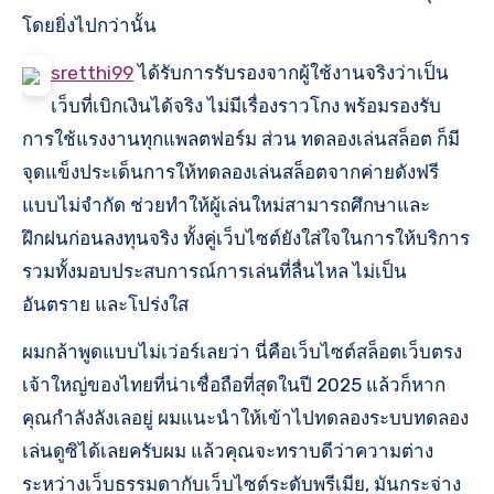
โดยยิ่งไปกว่านั้น
sretthi99
ได้รับการรับรองจากผู้ใช้งานจริงว่าเป็น
เว็บที่เบิกเงินได้จริง ไม่มีเรื่องราวโกง พร้อมรองรับ
การใช้แรงงานทุกแพลตฟอร์ม ส่วน ทดลองเล่นสล็อต ก็มี
จุดแข็งประเด็นการให้ทดลองเล่นสล็อตจากค่ายดังฟรี
แบบไม่จำกัด ช่วยทำให้ผู้เล่นใหม่สามารถศึกษาและ
ฝึกฝนก่อนลงทุนจริง ทั้งคู่เว็บไซต์ยังใส่ใจในการให้บริการ
รวมทั้งมอบประสบการณ์การเล่นที่ลื่นไหล ไม่เป็น
อันตราย และโปร่งใส
ผมกล้าพูดแบบไม่เว่อร์เลยว่า นี่คือเว็บไซต์สล็อตเว็บตรง
เจ้าใหญ่ของไทยที่น่าเชื่อถือที่สุดในปี 2025 แล้วก็หาก
คุณกำลังลังเลอยู่ ผมแนะนำให้เข้าไปทดลองระบบทดลอง
เล่นดูซิได้เลยครับผม แล้วคุณจะทราบดีว่าความต่าง
ระหว่างเว็บธรรมดากับเว็บไซต์ระดับพรีเมีย, มันกระจ่าง