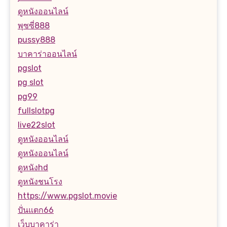
ดูหนังออนไลน์
พุซซี่888
pussy888
บาคาร่าออนไลน์
pgslot
pg slot
pg99
fullslotpg
live22slot
ดูหนังออนไลน์
ดูหนังออนไลน์
ดูหนังhd
ดูหนังชนโรง
https://www.pgslot.movie
ปั่นแตก66
เว็บบาคาร่า