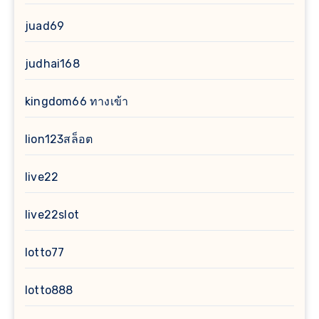
juad69
judhai168
kingdom66 ทางเข้า
lion123สล็อต
live22
live22slot
lotto77
lotto888