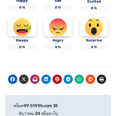
Happy
Sad
Excited
0
%
0
%
0
%
Sleepy
Angry
Surprise
0
%
0
%
0
%
แนะแนว
สล็อต99 St99b.com 25
เรื่อง
ธันวาคม 24 สล็อต เว็บ