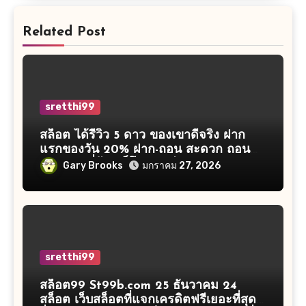
Related Post
sretthi99
สล็อต ได้รีวิว 5 ดาว ของเขาดีจริง ฝาก
แรกของวัน 20% ฝาก-ถอน สะดวก ถอน
สบาย จะกี่ล้าน ก็โอนทันที sretthi99 ทาง
Gary Brooks
มกราคม 27, 2026
เลือกใหม่ของการลงทุน Top 84 by
Kathrin St99d.com 11 กุมภาพันธ์ 2026
sretthi99
สล็อต99 St99b.com 25 ธันวาคม 24
สล็อต เว็บสล็อตที่แจกเครดิตฟรีเยอะที่สุด