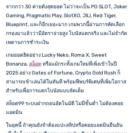
จากกว่า 30 ค่ายดังสุดยอด ไม่ว่าจะเป็น PG SLOT, Joker
Gaming, Pragmatic Play, SlotXO, JILI, Red Tiger,
Blueprint, และก็อีกเยอะมาก เกมพวกนี้ผ่านการคัดเลือก
กรองมาแล้วว่ามีอัตราจ่ายสูง โบนัสแตกจริง และไม่จำกัด
เพดานการชำระเงิน
เกมยอดฮิตอย่าง Lucky Neko, Roma X, Sweet
Bonanza,
สล็อต
หรือแม้กระทั้งเกมใหม่ที่เพิ่งเข้าในปี
2025 อย่าง Gates of Fortune, Crypto Gold Rush ก็
สามารถเข้าเล่นได้ในทันที พร้อมฟีพบร์พิเศษที่เพิ่มโอกาส
สำหรับเพื่อการแตกโบนัสแบบจัดเต็ม
สล็อต99 ระบบฝากถอนอัตโนมัติ ไม่มีขั้นต่ำ ไม่ต้องคอย
แอดมิน
ในยุคนี้ ถ้าคุณยังจำต้องแปะสลิปหรือคอยแอดมินยืนยัน