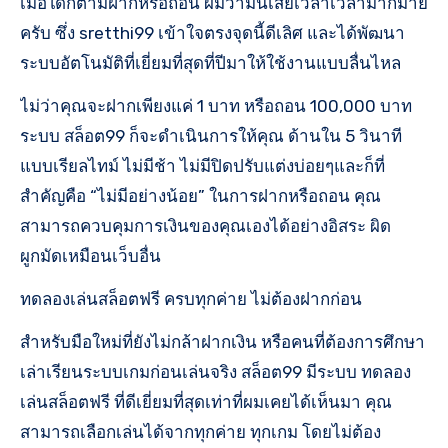
เมื่อใดก็ตามฝากหรือถอน ผมว่ามันเสียเวล่ำเวลามากมาย
ครับ ซึ่ง sretthi99 เข้าใจตรงจุดนี้ดีเลิศ และได้พัฒนา
ระบบอัตโนมัติที่เยี่ยมที่สุดที่ปีมาให้ใช้งานแบบลื่นไหล
ไม่ว่าคุณจะฝากเพียงแค่ 1 บาท หรือถอน 100,000 บาท
ระบบ สล็อต99 ก็จะดำเนินการให้คุณ ด้านใน 5 วินาที
แบบเรียลไทม์ ไม่มีช้า ไม่มีปิดปรับแต่งบ่อยๆและก็ที่
สำคัญคือ “ไม่มีอย่างน้อย” ในการฝากหรือถอน คุณ
สามารถควบคุมการเงินของคุณเองได้อย่างอิสระ ผิด
ผูกมัดเหมือนเว็บอื่น
ทดลองเล่นสล็อตฟรี ครบทุกค่าย ไม่ต้องฝากก่อน
สำหรับมือใหม่ที่ยังไม่กล้าฝากเงิน หรือคนที่ต้องการศึกษา
เล่าเรียนระบบเกมก่อนเล่นจริง สล็อต99 มีระบบ ทดลอง
เล่นสล็อตฟรี ที่ดีเยี่ยมที่สุดเท่าที่ผมเคยได้เห็นมา คุณ
สามารถเลือกเล่นได้จากทุกค่าย ทุกเกม โดยไม่ต้อง