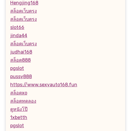
Hengjing168
สล็อตเว็บตรง
สล็อตเว็บตรง
slot66
jinda44
สล็อตเว็บตรง
judhai168
สล็อต888
pgslot
pussy888
https://www.sexyauto168.fun
สล็อตxo
สล็อตทดลอง
ดูหนังโป๊
1xbetth
pgslot