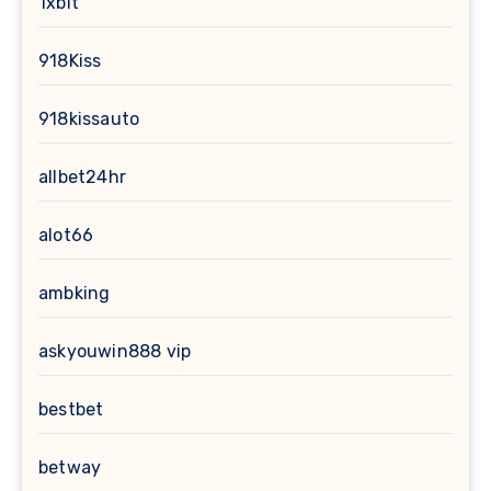
1xbit
918Kiss
918kissauto
allbet24hr
alot66
ambking
askyouwin888 vip
bestbet
betway