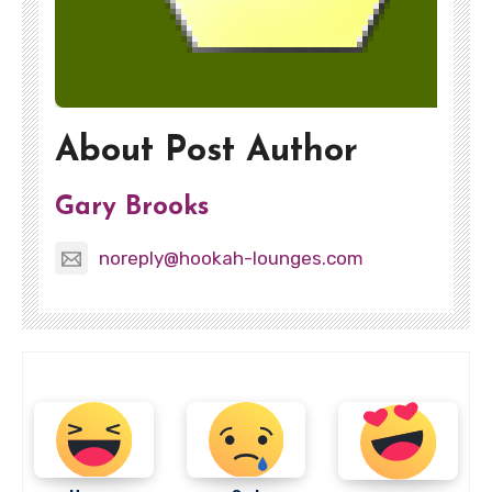
About Post Author
Gary Brooks
noreply@hookah-lounges.com