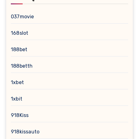
037movie
168slot
188bet
188betth
1xbet
1xbit
918Kiss
918kissauto