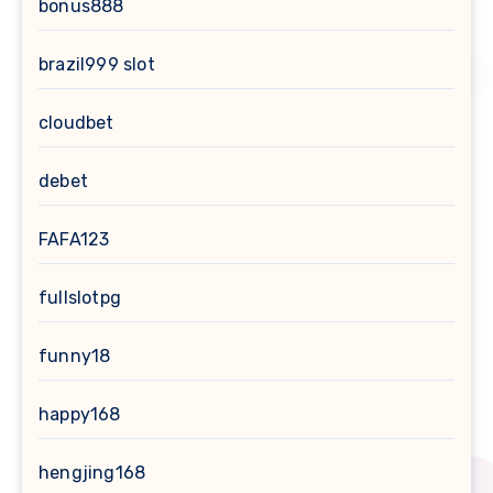
bonus888
brazil999 slot
cloudbet
debet
FAFA123
fullslotpg
funny18
happy168
hengjing168