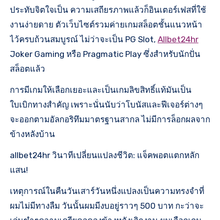
ประทับจิตใจเป็น ความเสถียรภาพแล้วก็อินเตอร์เฟสที่ใช้
งานง่ายดาย ตัวเว็บไซต์รวมค่ายเกมสล็อตชั้นแนวหน้า
ไว้ครบถ้วนสมบูรณ์ ไม่ว่าจะเป็น PG Slot,
Allbet24hr
Joker Gaming หรือ Pragmatic Play ซึ่งสำหรับนักปั่น
สล็อตแล้ว
การมีเกมให้เลือกเยอะและเป็นเกมลิขสิทธิ์แท้มันเป็น
ใบเบิกทางสำคัญ เพราะนั่นนับว่าโบนัสและฟีเจอร์ต่างๆ
จะออกตามอัลกอริทึมมาตรฐานสากล ไม่มีการล็อกผลจาก
ข้างหลังบ้าน
allbet24hr วินาทีเปลี่ยนแปลงชีวิต: แจ็คพอตแตกหลัก
แสน!
เหตุการณ์ในคืนวันเสาร์วันหนึ่งแปลงเป็นความทรงจำที่
ผมไม่มีทางลืม วันนั้นผมมีงบอยู่ราวๆ 500 บาท กะว่าจะ