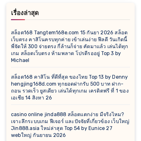
เรื่องล่าสุด
สล็อต168 Tangtem168e.com 15 กันยา 2026 สล็อต
เว็บตรง คาสิโนครบทุกค่าย เข้าเล่นง่าย ฟีลดี วันเกิดนี้
พี่จัดให้ 300 จ่ายตรง กี่ล้านก็จ่าย คัดมาแล้ว เล่นได้ทุก
เกม สล็อตเว็บตรง ห้ามพลาด โปรดีรออยู่ Top 3 by
Michael
สล็อต168 คาสิโน ที่ดีที่สุด ของไทย Top 13 by Denny
hengjing168d.com ทุกยอดฝากรับ 500 บาท ฝาก-
ถอน รวดเร็ว ยูสเดียว เล่นได้ทุกเกม เครดิตฟรี ที่ 1 ของ
เอเชีย 14 สิงหา 26
casino online jinda888 สล็อตแตกง่าย มีจริงไหม?
เจาะลึกระบบเกม ฟีเจอร์ และปัจจัยที่เกี่ยวข้อง เว็บใหญ่
Jin888.asia ใหม่ล่าสุด Top 54 by Eunice 27
webใหญ่ กันยายน 2026