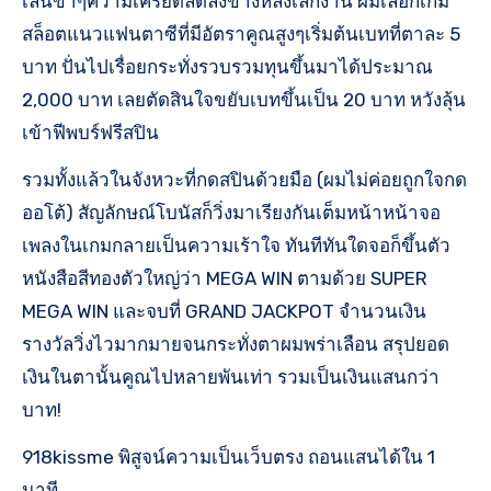
เล่นขำๆความเครียดลดลงข้างหลังเลิกงาน ผมเลือกเกม
สล็อตแนวแฟนตาซีที่มีอัตราคูณสูงๆเริ่มต้นเบทที่ตาละ 5
บาท ปั่นไปเรื่อยกระทั่งรวบรวมทุนขึ้นมาได้ประมาณ
2,000 บาท เลยตัดสินใจขยับเบทขึ้นเป็น 20 บาท หวังลุ้น
เข้าฟีพบร์ฟรีสปิน
รวมทั้งแล้วในจังหวะที่กดสปินด้วยมือ (ผมไม่ค่อยถูกใจกด
ออโต้) สัญลักษณ์โบนัสก็วิ่งมาเรียงกันเต็มหน้าหน้าจอ
เพลงในเกมกลายเป็นความเร้าใจ ทันทีทันใดจอก็ขึ้นตัว
หนังสือสีทองตัวใหญ่ว่า MEGA WIN ตามด้วย SUPER
MEGA WIN และจบที่ GRAND JACKPOT จำนวนเงิน
รางวัลวิ่งไวมากมายจนกระทั่งตาผมพร่าเลือน สรุปยอด
เงินในตานั้นคูณไปหลายพันเท่า รวมเป็นเงินแสนกว่า
บาท!
918kissme พิสูจน์ความเป็นเว็บตรง ถอนแสนได้ใน 1
นาที