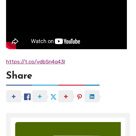
https://t.co/vdbSn4q43l
Share