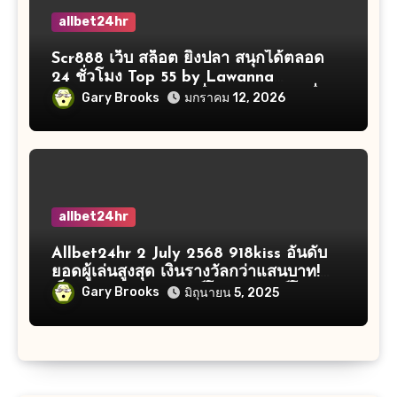
allbet24hr
Scr888 เว็บ สล็อต ยิงปลา สนุกได้ตลอด
24 ชั่วโมง Top 55 by Lawanna
allbet24hr.life ชวนเพื่อนรับเลย 100 ลื่น
Gary Brooks
มกราคม 12, 2026
ไหล ไม่สะดุด รองรับระบบ IOS และ
Andriod 918kiss การันตีจากรีวิวจริง 8
กุมภา 69
allbet24hr
Allbet24hr 2 July 2568 918kiss อันดับ
ยอดผู้เล่นสูงสุด เงินรางวัลกว่าแสนบาท!
เว็บตรง 918kiss ดาวน์โหลด ดาวน์โหลด
Gary Brooks
มิถุนายน 5, 2025
918kiss เวอร์ชั่น ล่าสุดรวมเกมสล็อต ยิง
ปลา เล่นง่าย 918kiss เหมาะกับคนไทย
Top 2 by Bea allbet24hr.store