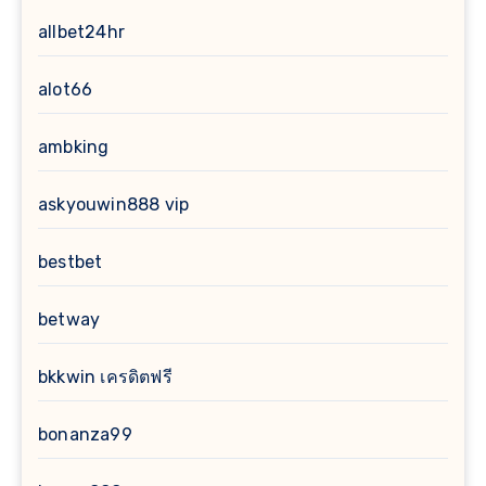
allbet24hr
alot66
ambking
askyouwin888 vip
bestbet
betway
bkkwin เครดิตฟรี
bonanza99