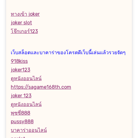
ทางเข้า joker
joker slot
โจ๊กเกอร์123
เว็บสล็อตและบาคาร่าของโครตดีเว็บนี้เล่นแล้วรวยจัดๆ
918kiss
joker123
ดูหนังออนไลน์
https://sagame168th.com
joker 123
ดูหนังออนไลน์
พุซซี่888
pussy888
บาคาร่าออนไลน์