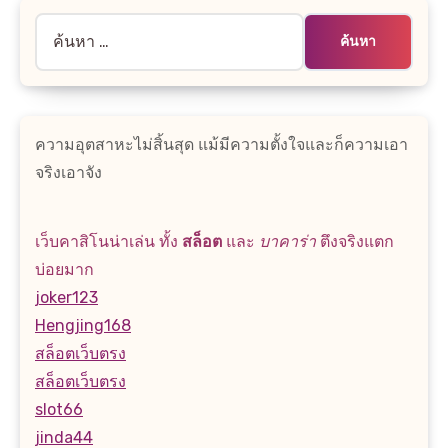
ค้นหา
สำหรับ:
ความอุตสาหะไม่สิ้นสุด แม้มีความตั้งใจและก็ความเอา
จริงเอาจัง
เว็บคาสิโนน่าเล่น ทั้ง
สล็อต
และ
บาคาร่า
ตึงจริงแตก
บ่อยมาก
joker123
Hengjing168
สล็อตเว็บตรง
สล็อตเว็บตรง
slot66
jinda44