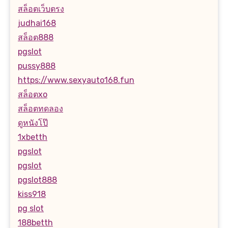
สล็อตเว็บตรง
judhai168
สล็อต888
pgslot
pussy888
https://www.sexyauto168.fun
สล็อตxo
สล็อตทดลอง
ดูหนังโป๊
1xbetth
pgslot
pgslot
pgslot888
kiss918
pg slot
188betth