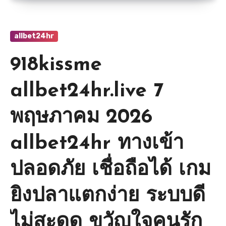
allbet24hr
918kissme
allbet24hr.live 7
พฤษภาคม 2026
allbet24hr ทางเข้า
ปลอดภัย เชื่อถือได้ เกม
ยิงปลาแตกง่าย ระบบดี
ไม่สะดุด ขวัญใจคนรัก