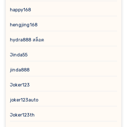
happy168
hengjing168
hydra888 สล็อต
Jinda55
jinda888
Joker123
joker123auto
Joker123th