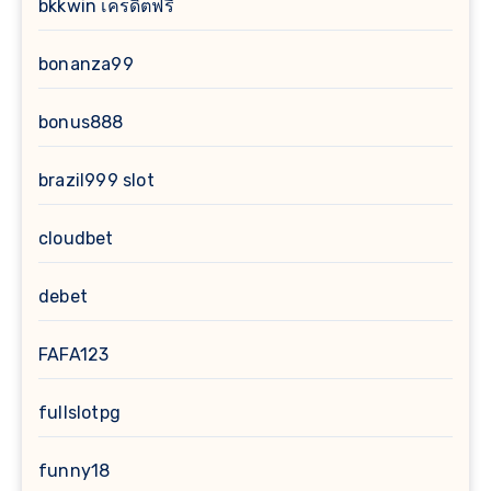
bkkwin เครดิตฟรี
bonanza99
bonus888
brazil999 slot
cloudbet
debet
FAFA123
fullslotpg
funny18