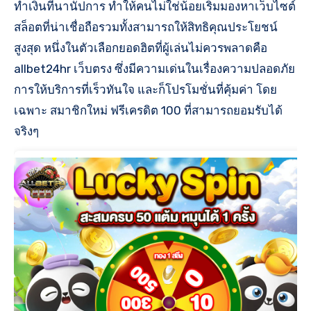
ทำเงินที่นานัปการ ทำให้คนไม่ใช่น้อยเริ่มมองหาเว็บไซต์
สล็อตที่น่าเชื่อถือรวมทั้งสามารถให้สิทธิคุณประโยชน์
สูงสุด หนึ่งในตัวเลือกยอดฮิตที่ผู้เล่นไม่ควรพลาดคือ
allbet24hr เว็บตรง ซึ่งมีความเด่นในเรื่องความปลอดภัย
การให้บริการที่เร็วทันใจ และก็โปรโมชั่นที่คุ้มค่า โดย
เฉพาะ สมาชิกใหม่ ฟรีเครดิต 100 ที่สามารถยอมรับได้
จริงๆ