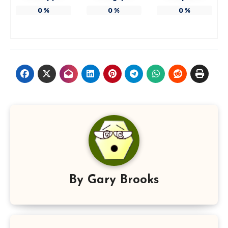
0
%
0
%
0
%
By
Gary Brooks