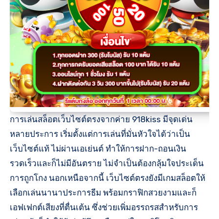
การเล่นสล็อตเว็บไซต์ตรงจากค่าย 918kiss มีจุดเด่น
หลายประการ เริ่มตั้งแต่การเล่นที่มั่นหัวใจได้ว่าเป็น
เว็บไซต์แท้ ไม่ผ่านเอเย่นต์ ทำให้การฝาก-ถอนเงิน
รวดเร็วและก็ไม่มีอันตราย ไม่จำเป็นต้องกลุ้มใจประเด็น
การถูกโกง นอกเหนือจากนี้ เว็บไซต์ตรงยังมีเกมสล็อตให้
เลือกเล่นนานาประการธีม พร้อมกราฟิกสวยงามและก็
เอฟเฟกต์เสียงที่ตื่นเต้น ซึ่งช่วยเพิ่มอรรถรสสำหรับการ