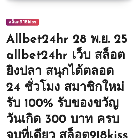
สล็อต918kiss
Allbet24hr 28 พ.ย. 25
allbet24hr เว็บ สล็อต
ยิงปลา สนุกได้ตลอด
24 ชั่วโมง สมาชิกใหม่
รับ 100% รับของขวัญ
วันเกิด 300 บาท ครบ
จบที่เดียว สล็อต918kiss