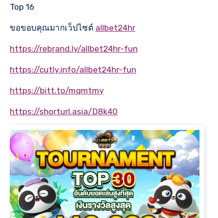
Top 16
ขอขอบคุณมากเว็ปไซต์
allbet24hr
https://rebrand.ly/allbet24hr-fun
https://cutly.info/allbet24hr-fun
https://bitt.to/mqmtmy
https://shorturl.asia/D8k40