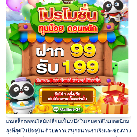
เกมสล็อตออนไลน์เปลี่ยนเป็นหนึ่งในเกมคาสิโนยอดนิยม
สูงที่สุดในปัจจุบัน ด้วยความสนุกสนานร่าเริงและช่องทาง