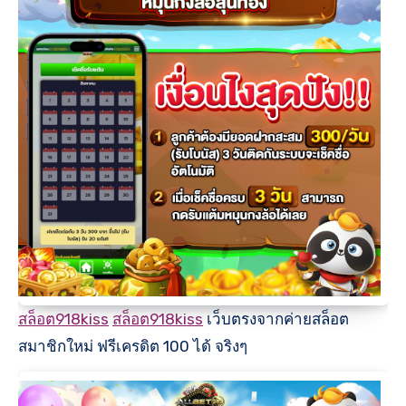
สล็อต918kiss
สล็อต918kiss
เว็บตรงจากค่ายสล็อต
สมาชิกใหม่ ฟรีเครดิต 100 ได้ จริงๆ