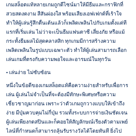
เกมสล็อตแท้หลายเกมถูกดีไซน์มาให้มีธีมและกราฟิกที่
สวยสดงดงาม สีสันผ่องใส พร้อมเสียงเอฟเฟกต์ที่เร้าใจ
ทำให้ผู้เล่นรู้สึกตื่นเต้นแล้วก็เพลิดเพลินไปกับเกมตั้งแต่ที
แรกที่เริ่มเล่น ไม่ว่าจะเป็นธีมแฟนตาซี เสี่ยงภัย หรือแม้
กระทั้งธีมผลไม้สุดคลาสสิก ทุกเกมมีการสร้างความ
เพลิดเพลินในรูปแบบเฉพาะตัว ทำให้ผู้เล่นสามารถเลือก
เล่นเกมที่ตรงกับความพอใจและอารมณ์ในทุกวัน
• เล่นง่าย ไม่ซับซ้อน
หนึ่งในข้อดีของเกมสล็อตแท้คือความง่ายสำหรับเพื่อการ
เล่น ผู้เล่นไม่จำเป็นที่จะต้องมีทักษะพิเศษหรือความ
เชี่ยวชาญมาก่อน เพราะว่าตัวเกมถูกวางแบบให้เข้าถึง
ง่าย มีปุ่มควบคุมไม่กี่ปุ่ม รวมทั้งระบบการจ่ายเงินชัดเจน
ผู้เล่นเพียงกดสปินและก็คอยให้สัญลักษณ์เรียงตัวตามเพย์
ไลน์ที่กำหนดก็สามารถลุ้นรับรางวัลได้โดยทันที ยิ่งไป