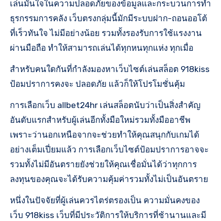
เล่นมั่นใจในความปลอดภัยของข้อมูลและกระบวนการทำ
ธุรกรรมการคลัง เว็บตรงกลุ่มนี้มักมีระบบฝาก-ถอนออโต้
ที่เร็วทันใจ ไม่มีอย่างน้อย รวมทั้งรองรับการใช้แรงงาน
ผ่านมือถือ ทำให้สามารถเล่นได้ทุกหนทุกแห่ง ทุกเมื่อ
สำหรับคนใดกันที่กำลังมองหาเว็บไซต์เล่นสล็อต 918kiss
ป้อมปราการคงจะ ปลอดภัย แล้วก็ให้โปรโมชั่นคุ้ม
การเลือกเว็บ allbet24hr เล่นสล็อตนับว่าเป็นสิ่งสำคัญ
อันดับแรกสำหรับผู้เล่นอีกทั้งมือใหม่รวมทั้งมืออาชีพ
เพราะว่านอกเหนือจากจะช่วยทำให้คุณสนุกกับเกมได้
อย่างเต็มเปี่ยมแล้ว การเลือกเว็บไซต์ป้อมปราการอาจจะ
รวมทั้งไม่มีอันตรายยังช่วยให้คุณเชื่อมั่นได้ว่าทุกการ
ลงทุนของคุณจะได้รับความคุ้มค่ารวมทั้งไม่เป็นอันตราย
หนึ่งในปัจจัยที่ผู้เล่นควรไตร่ตรองเป็น ความมั่นคงของ
เว็บ 918kiss เว็บที่มีประวัติการให้บริการที่ช้านานและมี