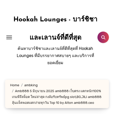
Skip
to
content
Hookah Lounges - บาร์ชิชา
และเลานจ์ที่ดีที่สุด
ค้นหาบาร์ชิชาและเลานจ์ที่ดีที่สุดที่ Hookah
Lounges ที่มีบรรยากาศสบายๆ และบริการที่
ยอดเยี่ยม
Home
ambking
Amb888 5 มิถุนายน 2025 amb888 เว็บตรง แตกหนัก100%
เกมพีจีสล็อต ใหม่ล่าสุด กงล้อรับทรัพย์pg slot,BG,JILI amb888
ลุ้นแจ็คพอตแตกง่ายทุกวัน Top 10 by Alton amb888.ceo