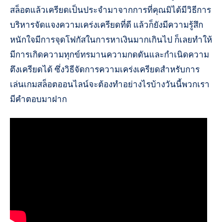
สล็อตแล้วเครียดเป็นประจำมาจากการที่คุณมิได้มีวิธีการ
บริหารจัดแจงความเคร่งเครียดที่ดี แล้วก็ยังมีความรู้สึก
หนักใจมีการจุดโฟกัสในการหาเงินมากเกินไป ก็เลยทำให้
มีการเกิดความทุกข์ทรมานความกดดันและกำเนิดความ
ตึงเครียดได้ ซึ่งวิธีจัดการความเคร่งเครียดสำหรับการ
เล่นเกมสล็อตออนไลน์จะต้องทำอย่างไรบ้างวันนี้พวกเรา
มีคำตอบมาฝาก