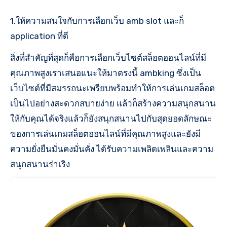
1.ให้ความสนใจกับการเลือกเว็บ amb slot และก็
application ที่ดี
สิ่งที่สำคัญที่สุดก็คือการเลือกเว็บไซต์สล็อตออนไลน์ที่มี
คุณภาพสูงเราเสนอแนะให้มาตรงนี้ ambking ซึ่งเป็น
เว็บไซต์ที่มีสมรรถนะเพรียบพร้อมทำให้การเล่นเกมสล็อต
เป็นไปอย่างสะดวกสบายง่าย แล้วก็สร้างความสนุกสนาน
ให้กับคุณได้จริงแล้วก็ยังสนุกสนานไปกับสุดยอดลักษณะ
ของการเล่นเกมสล็อตออนไลน์ที่มีคุณภาพสูงและยังมี
ความยั่งยืนมั่นคงมั่นคั่ง ได้รับความเพลิดเพลินและความ
สนุกสนานร่าเริง