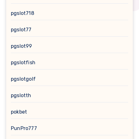
pgslot718
pgslot77
pgslot99
pgslotfish
pgslotgolf
pgslotth
pokbet
PunPro777