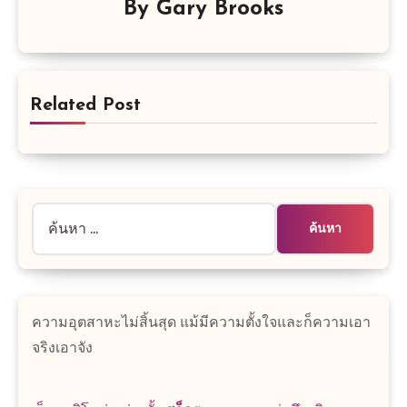
By
Gary Brooks
Related Post
ค้นหา
สำหรับ:
ความอุตสาหะไม่สิ้นสุด แม้มีความตั้งใจและก็ความเอา
จริงเอาจัง