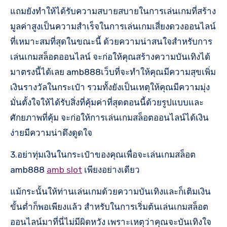
แถมยังทำให้ได้รับความสบายสบายในการเล่นเกมที่สร้าง
มูลค่าสูงเป็นความสำเร็จในการเล่นเกมเสี่ยงดวงออนไลน์
ที่เหมาะสมที่สุดในขณะนี้ ด้วยความน่าสนใจสำหรับการ
เล่นเกมสล็อตออนไลน์ จะก่อให้คุณสร้างความบันเทิงได้
มาตรงนี้ได้เลย amb888เว็บที่จะทำให้คุณมีความสุขเพิ่ม
เงินรางวัลในกระเป๋า รวมทั้งยังเป็นเหตุให้คุณมีความมุ่ง
มั่นตั้งใจให้ได้รับสิ่งที่คุ้มค่าที่สุดตอนนี้ด้วยรูปแบบและ
ศักยภาพที่คุ้ม จะก่อให้การเล่นเกมสล็อตออนไลน์ได้เงิน
ง่ายมีความน่าดึงดูดใจ
3.อย่าทุ่มเงินในกระเป๋าของคุณเพื่อจะเล่นเกมสล็อต
amb888
amb slot
เพียงอย่างเดียว
แม้กระนั้นให้ท่านเล่นเกมด้วยความบันเทิงและก็เติมเงิน
ขั้นต่ำก็พอเพียงแล้ว สำหรับในการเริ่มต้นเล่นเกมสล็อต
ออนไลน์มาที่นี่ไม่มีผิดหวัง เพราะเหตุว่าคุณจะบันเทิงใจ