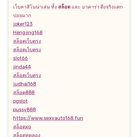
เว็บคาสิโนน่าเล่น ทั้ง
สล็อต
และ
บาคาร่า
ตึงจริงแตก
บ่อยมาก
joker123
Hengjing168
สล็อตเว็บตรง
สล็อตเว็บตรง
slot66
jinda44
สล็อตเว็บตรง
judhai168
สล็อต888
pgslot
pussy888
https://www.sexyauto168.fun
สล็อตxo
สล็อตทดลอง