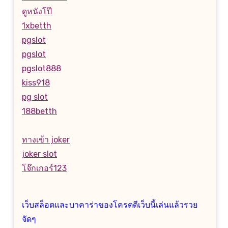
ดูหนังโป๊
1xbetth
pgslot
pgslot
pgslot888
kiss918
pg slot
188betth
ทางเข้า joker
joker slot
โจ๊กเกอร์123
เว็บสล็อตและบาคาร่าของโครตดีเว็บนี้เล่นแล้วรวย
จัดๆ