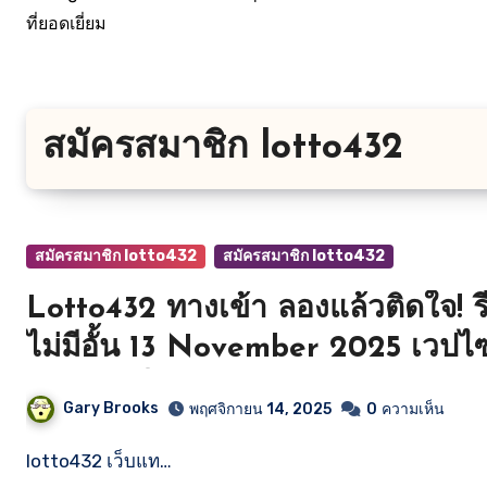
ที่ยอดเยี่ยม
สมัครสมาชิก lotto432
สมัครสมาชิก lotto432
สมัครสมาชิก lotto432
Lotto432 ทางเข้า ลองแล้วติดใจ! รี
ไม่มีอั้น 13 November 2025 เวปไซ
เครดิตฟรี Top 70 by Louise
Gary Brooks
พฤศจิกายน 14, 2025
0
ความเห็น
lotto432 เว็บแท…