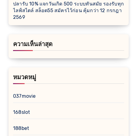
ปลารับ 10% แจกวันเกิด 500 ระบบทันสมัย รองรับทุก
ไลฟ์สไตล์ สล็อต55 สมัครไว้ก่อน คุ้มกว่า 12 กรกฎา
2569
ความเห็นล่าสุด
หมวดหมู่
037movie
168slot
188bet