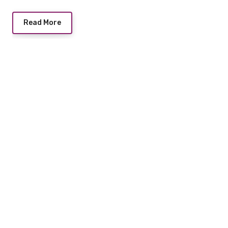
Read More