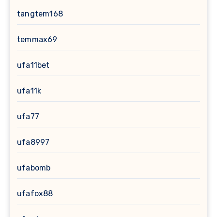
tangtem168
temmax69
ufa11bet
ufa11k
ufa77
ufa8997
ufabomb
ufafox88