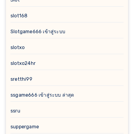
slot168
Slotgame666 เข้าสู่ระบบ
slotxo
slotxo24hr
sretthi99
ssgame666 เข้าสู่ระบบ ล่าสุด
ssru
suppergame