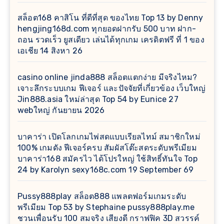
สล็อต168 คาสิโน ที่ดีที่สุด ของไทย Top 13 by Denny
hengjing168d.com ทุกยอดฝากรับ 500 บาท ฝาก-
ถอน รวดเร็ว ยูสเดียว เล่นได้ทุกเกม เครดิตฟรี ที่ 1 ของ
เอเชีย 14 สิงหา 26
casino online jinda888 สล็อตแตกง่าย มีจริงไหม?
เจาะลึกระบบเกม ฟีเจอร์ และปัจจัยที่เกี่ยวข้อง เว็บใหญ่
Jin888.asia ใหม่ล่าสุด Top 54 by Eunice 27
webใหญ่ กันยายน 2026
บาคาร่า เปิดโลกเกมไพ่สดแบบเรียลไทม์ สมาชิกใหม่
100% เกมดัง ฟีเจอร์ครบ สัมผัสโต๊ะสดระดับพรีเมียม
บาคาร่า168 สมัครไว ได้โปรใหญ่ ใช้สิทธิ์ทันใจ Top
24 by Karolyn sexy168c.com 19 September 69
Pussy888play สล็อต888 แพลตฟอร์มเกมระดับ
พรีเมียม Top 53 by Stephaine pussy888play.me
ชวนเพื่อนรับ 100 สมจริง เสียงดี กราฟฟิค 3D สวรรค์