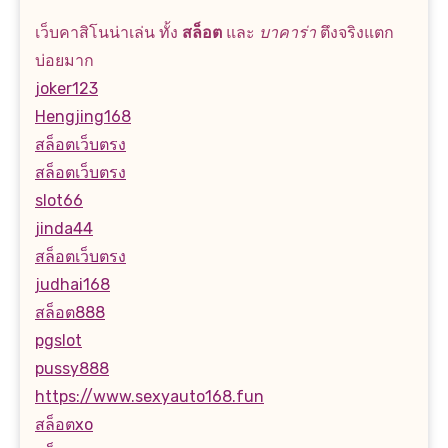
เว็บคาสิโนน่าเล่น ทั้ง
สล็อต
และ
บาคาร่า
ตึงจริงแตก
บ่อยมาก
joker123
Hengjing168
สล็อตเว็บตรง
สล็อตเว็บตรง
slot66
jinda44
สล็อตเว็บตรง
judhai168
สล็อต888
pgslot
pussy888
https://www.sexyauto168.fun
สล็อตxo