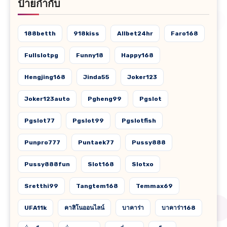
ป้ายกำกับ
188betth
918kiss
Allbet24hr
Faro168
Fullslotpg
Funny18
Happy168
Hengjing168
Jinda55
Joker123
Joker123auto
Pgheng99
Pgslot
Pgslot77
Pgslot99
Pgslotfish
Punpro777
Puntaek77
Pussy888
Pussy888fun
Slot168
Slotxo
Sretthi99
Tangtem168
Temmax69
UFA11k
คาสิโนออนไลน์
บาคาร่า
บาคาร่า168