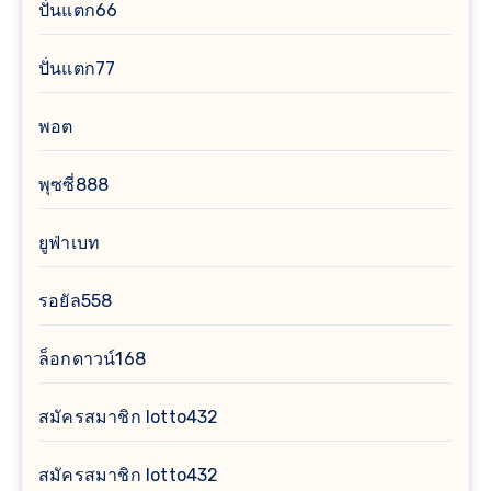
ปั่นแตก66
ปั่นแตก77
พอต
พุซซี่888
ยูฟ่าเบท
รอยัล558
ล็อกดาวน์168
สมัครสมาชิก lotto432
สมัครสมาชิก lotto432