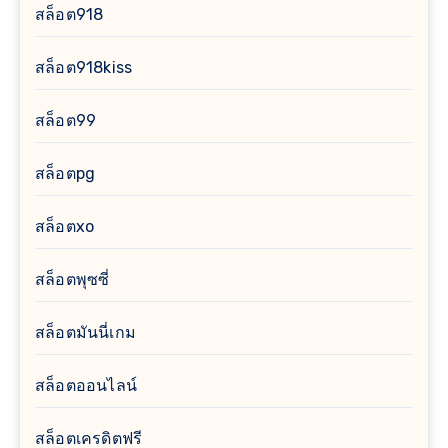
สล็อต918
สล็อต918kiss
สล็อต99
สล็อตpg
สล็อตxo
สล็อตพุซซี่
สล็อตมันนี่เกม
สล็อตออนไลน์
สล็อตเครดิตฟรี