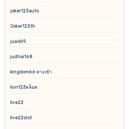
joker123auto
Joker123th
juad69
judhai168
kingdom66 ทางเข้า
lion123สล็อต
live22
live22slot