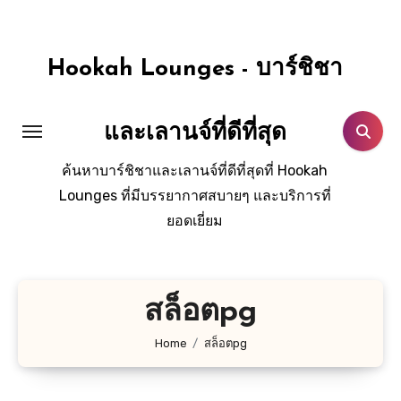
Skip
to
content
Hookah Lounges - บาร์ชิชา
และเลานจ์ที่ดีที่สุด
ค้นหาบาร์ชิชาและเลานจ์ที่ดีที่สุดที่ Hookah
Lounges ที่มีบรรยากาศสบายๆ และบริการที่
ยอดเยี่ยม
สล็อตpg
Home
สล็อตpg