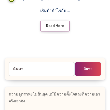
สล็อตอันดับ 1 ของไทย ที่นักปั่น
เริ่มทำกำไรกับ …
ต้องลอง 11 พฤษภา 2568 casino
online
Read More
ค้นหา
สำหรับ:
ความอุตสาหะไม่สิ้นสุด แม้มีความตั้งใจและก็ความเอา
จริงเอาจัง