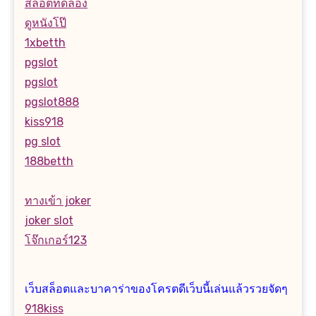
สล็อตทดลอง
ดูหนังโป๊
1xbetth
pgslot
pgslot
pgslot888
kiss918
pg slot
188betth
ทางเข้า joker
joker slot
โจ๊กเกอร์123
เว็บสล็อตและบาคาร่าของโครตดีเว็บนี้เล่นแล้วรวยจัดๆ
918kiss