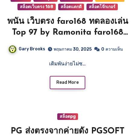
สล็อตเว็บตรง 168
สล็อตแตกดี
สล็อตโจ๊กเกอร์
พนัน เว็บตรง faro168 ทดลองเล่น
Top 97 by Ramonita faro168
watchspec.com 27 faro168
Gary Brooks
พฤษภาคม 30, 2025
0
ความเห็น
webแจกหนัก สล็อตเว็บตรงแตก
เดิมพันง่ายไม่ซ…
ง่าย 2025 เล่นแล้วรวยจริงไหม?
มาดูกัน July 2568
Read More
สล็อตpg
PG ส่งตรงจากค่ายดัง PGSOFT