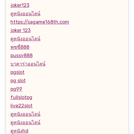
joker123
ดูหนังออนไลน์
https://sagame168th.com
joker 123
ดูหนังออนไลน์
พุซซี่888
pussy888
บาคาร่าออนไลน์
pgslot
pg slot
pg99
fullslotpg
live22slot
ดูหนังออนไลน์
ดูหนังออนไลน์
ดูหนังhd