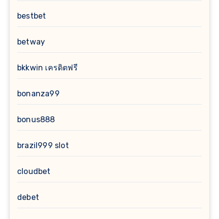
bestbet
betway
bkkwin เครดิตฟรี
bonanza99
bonus888
brazil999 slot
cloudbet
debet