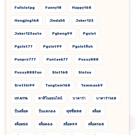
Fullslotpg
Funny18
Happy168
Hengjing168
Jinda55
Joker123
Joker123auto
Pgheng99
Pgslot
Pgslot77
Pgslot99
Pgslotfish
Punpro777
Puntaek77
Pussy888
Pussy888fun
Slot168
Slotxo
Sretthi99
Tangtem168
Temmax69
UFA11k
คาสิโนออนไลน์
บาคาร่า
บาคาร่า168
ปั่นสล็อต
ปั่นแตก66
พุซซี่888
สล็อต
สล็อต55
สล็อต66
สล็อต99
สล็อต168