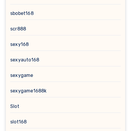
sbobet168
scr888
sexy168
sexyauto168
sexygame
sexygame1688k
Slot
slot168