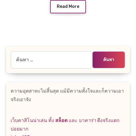
Read More
ค้นหา
สำหรับ:
ความอุตสาหะไม่สิ้นสุด แม้มีความตั้งใจและก็ความเอา
จริงเอาจัง
เว็บคาสิโนน่าเล่น ทั้ง
สล็อต
และ
บาคาร่า
ตึงจริงแตก
บ่อยมาก