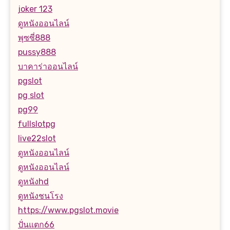
joker 123
ดูหนังออนไลน์
พุซซี่888
pussy888
บาคาร่าออนไลน์
pgslot
pg slot
pg99
fullslotpg
live22slot
ดูหนังออนไลน์
ดูหนังออนไลน์
ดูหนังhd
ดูหนังชนโรง
https://www.pgslot.movie
ปั่นแตก66