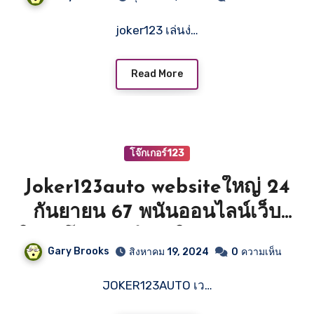
36 by Maribel โจ๊กเกอร์123
joker123 เล่นง่…
joker123ths.me
Read More
โจ๊กเกอร์123
Joker123auto websiteใหญ่ 24
กันยายน 67 พนันออนไลน์เว็บ
ใหญ่ โจ๊กเกอร์123 ใหม่ล่าสุด Top
Gary Brooks
สิงหาคม 19, 2024
0
ความเห็น
7 by Peggy โจ๊กเกอร์123
JOKER123AUTO เว…
joker123auto.com