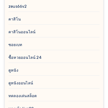
zeus66v2
คาสิโน
คาสิโนออนไลน์
ซอยเบท
ซื้อหวยออนไลน์ 24
ดูหนัง
ดูหนังออนไลน์
ทดลองเล่นสล็อต