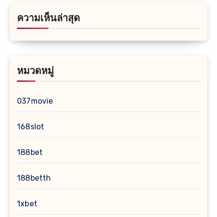
ความเห็นล่าสุด
หมวดหมู่
037movie
168slot
188bet
188betth
1xbet