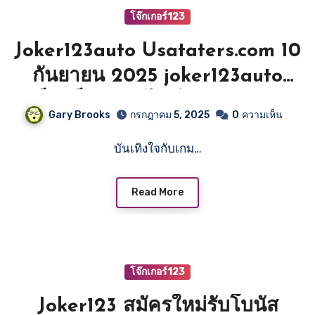
โจ๊กเกอร์123
Joker123auto Usataters.com 10
กันยายน 2025 joker123auto
เว็บสล็อตออนไลน์อันดับ 1 ฝาก
Gary Brooks
กรกฎาคม 5, 2025
0
ความเห็น
ถอนออโต้ ไม่มีขั้นต่ำ ยูสเดียวเล่น
บันเทิงใจกับเกม…
ได้ทุกเกม เล่นเสียมีคืน joker123
ยูสใหม่แตกแสน ไม่ต้องรอ Top 8
Read More
by Gena
โจ๊กเกอร์123
Joker123 สมัครใหม่รับโบนัส