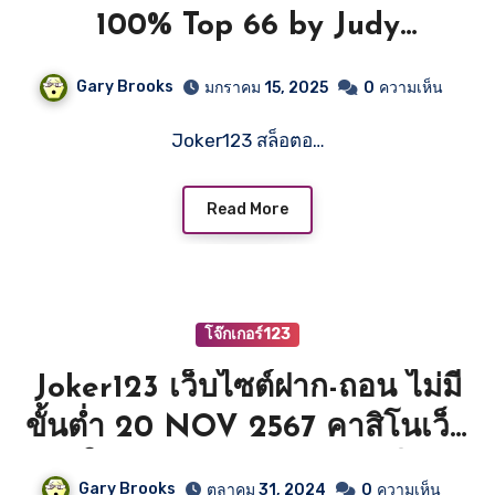
100% Top 66 by Judy
joker123ths.xyz LOGIN
Gary Brooks
มกราคม 15, 2025
0
ความเห็น
JOKER123 โบนัสแตกง่ายได้รับ
Joker123 สล็อตอ…
ความไว้วางใจจากนักลงทุนทั่ว
ไทย joker123 ที่ 1 ของวงการเกม
Read More
20 มีนา 2025
โจ๊กเกอร์123
Joker123 เว็บไซต์ฝาก-ถอน ไม่มี
ขั้นต่ำ 20 NOV 2567 คาสิโนเว็บ
เปิดใหม่ joker123 เครดิตฟรี Top
Gary Brooks
ตุลาคม 31, 2024
0
ความเห็น