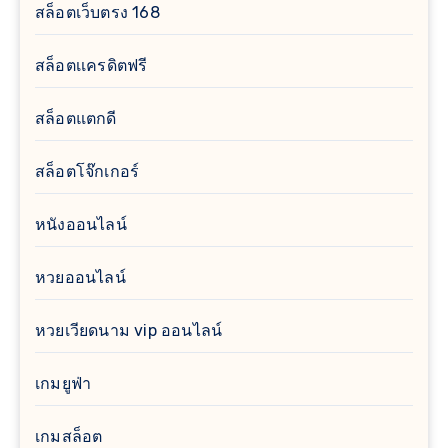
สล็อตเว็บตรง 168
สล็อตเเครดิตฟรี
สล็อตแตกดี
สล็อตโจ๊กเกอร์
หนังออนไลน์
หวยออนไลน์
หวยเวียดนาม vip ออนไลน์
เกมยูฟ่า
เกมสล็อต