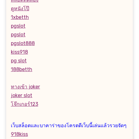
ดูหนังโป๊
1xbetth
pgslot
pgslot
pgslot888
kiss918
pg slot
188betth
ทางเข้า joker
joker slot
โจ๊กเกอร์123
เว็บสล็อตและบาคาร่าของโครตดีเว็บนี้เล่นแล้วรวยจัดๆ
918kiss