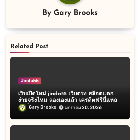
By
Gary Brooks
Related Post
Jinda55
เว็บเปิดใหม่ jinda55 เว็บตรง สล็อตแตก
ง่ายจริงไหม ลองเองแล้ว เครดิตฟรีนี่แหละ
ตัวเปิดทาง ทดลองเล่น Top 37 by Swen
Gary Brooks
มกราคม 20, 2026
jin55.xyz 11 March 69 casino