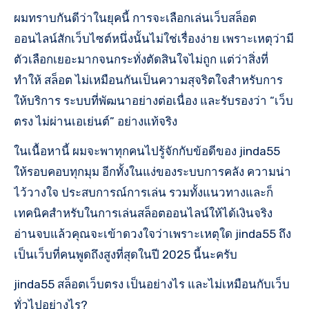
ผมทราบกันดีว่าในยุคนี้ การจะเลือกเล่นเว็บสล็อต
ออนไลน์สักเว็บไซต์หนึ่งนั้นไม่ใช่เรื่องง่าย เพราะเหตุว่ามี
ตัวเลือกเยอะมากจนกระทั่งตัดสินใจไม่ถูก แต่ว่าสิ่งที่
ทำให้ สล็อต ไม่เหมือนกันเป็นความสุจริตใจสำหรับการ
ให้บริการ ระบบที่พัฒนาอย่างต่อเนื่อง และรับรองว่า “เว็บ
ตรง ไม่ผ่านเอเย่นต์” อย่างแท้จริง
ในเนื้อหานี้ ผมจะพาทุกคนไปรู้จักกับข้อดีของ jinda55
ให้รอบคอบทุกมุม อีกทั้งในแง่ของระบบการคลัง ความน่า
ไว้วางใจ ประสบการณ์การเล่น รวมทั้งแนวทางและก็
เทคนิคสำหรับในการเล่นสล็อตออนไลน์ให้ได้เงินจริง
อ่านจบแล้วคุณจะเข้าดวงใจว่าเพราะเหตุใด jinda55 ถึง
เป็นเว็บที่คนพูดถึงสูงที่สุดในปี 2025 นี้นะครับ
jinda55 สล็อตเว็บตรง เป็นอย่างไร และไม่เหมือนกับเว็บ
ทั่วไปอย่างไร?