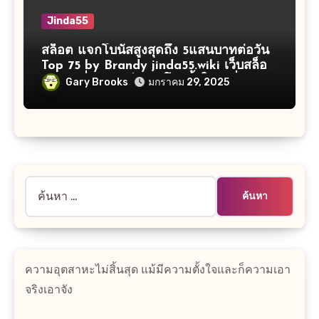
Jinda55
สล็อต แจกโบนัสสูงสุดถึง 5แสนบาทต่อวัน
Top 75 by Brandy jinda55.wiki เว็บสล็อต
มาแรงที่สุดแห่งปี แจกโปรตั้งใจมาปั่น 500
Gary Brooks
มกราคม 29, 2025
เกมคาสิโน บาคาร่า ยิงปลา สล็อต สล็อต
เครดิตฟรี สมัคร รับ เครดิตฟรี ทันที 24
MAR 2025
ค้นหา
สำหรับ:
ความอุตสาหะไม่สิ้นสุด แม้มีความตั้งใจและก็ความเอา
จริงเอาจัง