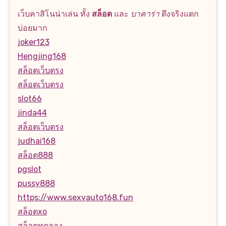
เว็บคาสิโนน่าเล่น ทั้ง
สล็อต
และ
บาคาร่า
ตึงจริงแตก
บ่อยมาก
joker123
Hengjing168
สล็อตเว็บตรง
สล็อตเว็บตรง
slot66
jinda44
สล็อตเว็บตรง
judhai168
สล็อต888
pgslot
pussy888
https://www.sexyauto168.fun
สล็อตxo
สล็อตทดลอง