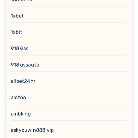
1xbet
1xbit
918Kiss
918kissauto
allbet24hr
alot66
ambking
askyouwin888 vip