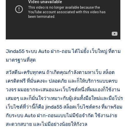
Jinda55 ระบบ Auto ฝาก-ถอน ได้ไม่ยั้ง เว็บใหญ่ ที่ตาม
มาตรฐานที่สุด
สวัสดีนะครับทุกคน ถ้าเกิดคุณกำลังตามหาเว็บ สล็อต
เครดิตฟรี ที่มั่นคงจะ ปลอดภัย และก็ให้บริการแบบครบ
วงจร ผมอยากจะเสนอแนะเว็บไซต์หนึ่งที่ผมเองก็ใช้งาน
เสมอๆ และก็มั่นใจว่าเหมาะกับผู้เล่นทั้งมือใหม่และมือโปร
เว็บไซต์ที่ว่านี้ก็คือ jinda55 สล็อตเว็บไซต์ตรง ที่มาพร้อม
กับระบบ Auto ฝาก-ถอนแบบไม่มีข้อจำกัด ใช้งานง่าย
สะดวกสบาย และไม่มีอย่างน้อยให้กังวล