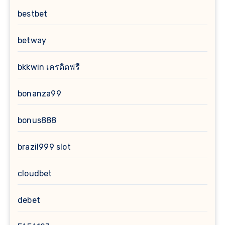
bestbet
betway
bkkwin เครดิตฟรี
bonanza99
bonus888
brazil999 slot
cloudbet
debet