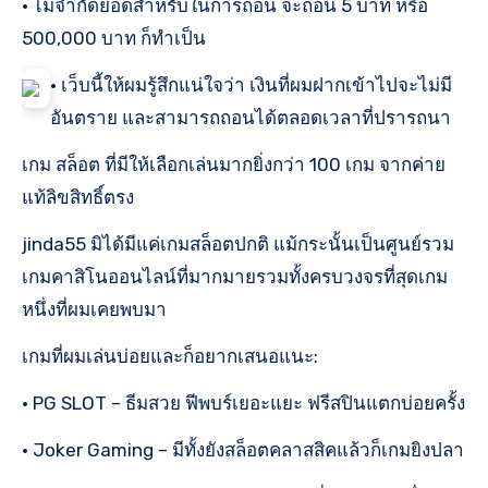
• ไม่จำกัดยอดสำหรับในการถอน จะถอน 5 บาท หรือ
500,000 บาท ก็ทำเป็น
• เว็บนี้ให้ผมรู้สึกแน่ใจว่า เงินที่ผมฝากเข้าไปจะไม่มี
อันตราย และสามารถถอนได้ตลอดเวลาที่ปรารถนา
เกม สล็อต ที่มีให้เลือกเล่นมากยิ่งกว่า 100 เกม จากค่าย
แท้ลิขสิทธิ์ตรง
jinda55 มิได้มีแค่เกมสล็อตปกติ แม้กระนั้นเป็นศูนย์รวม
เกมคาสิโนออนไลน์ที่มากมายรวมทั้งครบวงจรที่สุดเกม
หนึ่งที่ผมเคยพบมา
เกมที่ผมเล่นบ่อยและก็อยากเสนอแนะ:
• PG SLOT – ธีมสวย ฟีพบร์เยอะแยะ ฟรีสปินแตกบ่อยครั้ง
• Joker Gaming – มีทั้งยังสล็อตคลาสสิคแล้วก็เกมยิงปลา