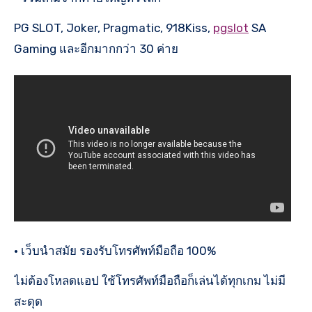
PG SLOT, Joker, Pragmatic, 918Kiss,
pgslot
SA
Gaming และอีกมากกว่า 30 ค่าย
• เว็บนำสมัย รองรับโทรศัพท์มือถือ 100%
ไม่ต้องโหลดแอป ใช้โทรศัพท์มือถือก็เล่นได้ทุกเกม ไม่มี
สะดุด