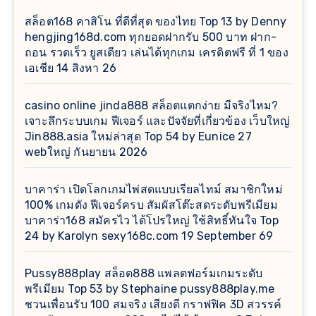
สล็อต168 คาสิโน ที่ดีที่สุด ของไทย Top 13 by Denny
hengjing168d.com ทุกยอดฝากรับ 500 บาท ฝาก-
ถอน รวดเร็ว ยูสเดียว เล่นได้ทุกเกม เครดิตฟรี ที่ 1 ของ
เอเชีย 14 สิงหา 26
casino online jinda888 สล็อตแตกง่าย มีจริงไหม?
เจาะลึกระบบเกม ฟีเจอร์ และปัจจัยที่เกี่ยวข้อง เว็บใหญ่
Jin888.asia ใหม่ล่าสุด Top 54 by Eunice 27
webใหญ่ กันยายน 2026
บาคาร่า เปิดโลกเกมไพ่สดแบบเรียลไทม์ สมาชิกใหม่
100% เกมดัง ฟีเจอร์ครบ สัมผัสโต๊ะสดระดับพรีเมียม
บาคาร่า168 สมัครไว ได้โปรใหญ่ ใช้สิทธิ์ทันใจ Top
24 by Karolyn sexy168c.com 19 September 69
Pussy888play สล็อต888 แพลตฟอร์มเกมระดับ
พรีเมียม Top 53 by Stephaine pussy888play.me
ชวนเพื่อนรับ 100 สมจริง เสียงดี กราฟฟิค 3D สวรรค์