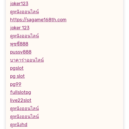
joker123
ดูหนังออนไลน์
https://sagame168th.com
joker 123
ดูหนังออนไลน์
พุซซี่888
pussy888
บาคาร่าออนไลน์
pgslot
pg slot
pg99
fullslotpg
live22slot
ดูหนังออนไลน์
ดูหนังออนไลน์
ดูหนังhd