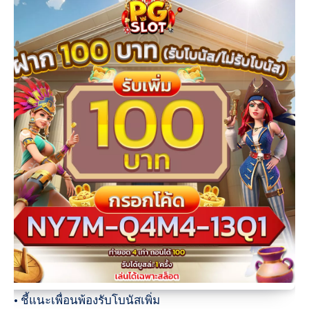
• ชี้แนะเพื่อนพ้องรับโบนัสเพิ่ม