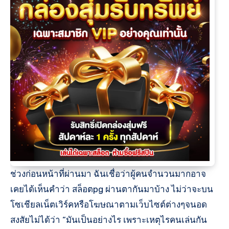
ช่วงก่อนหน้าที่ผ่านมา ฉันเชื่อว่าผู้คนจำนวนมากอาจ
เคยได้เห็นคำว่า สล็อตpg ผ่านตากันมาบ้าง ไม่ว่าจะบน
โซเชียลเน็ตเวิร์คหรือโฆษณาตามเว็บไซต์ต่างๆจนอด
สงสัยไม่ได้ว่า “มันเป็นอย่างไร เพราะเหตุไรคนเล่นกัน