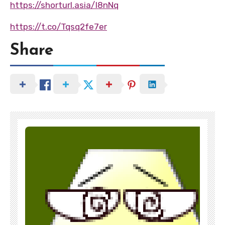
https://shorturl.asia/I8nNq
https://t.co/Tqsq2fe7er
Share