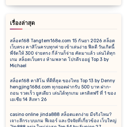
เรื่องล่าสุด
สล็อต168 Tangtem168e.com 15 กันยา 2026 สล็อต
เว็บตรง คาสิโนครบทุกค่าย เข้าเล่นง่าย ฟีลดี วันเกิดนี้
พี่จัดให้ 300 จ่ายตรง กี่ล้านก็จ่าย คัดมาแล้ว เล่นได้ทุก
เกม สล็อตเว็บตรง ห้ามพลาด โปรดีรออยู่ Top 3 by
Michael
สล็อต168 คาสิโน ที่ดีที่สุด ของไทย Top 13 by Denny
hengjing168d.com ทุกยอดฝากรับ 500 บาท ฝาก-
ถอน รวดเร็ว ยูสเดียว เล่นได้ทุกเกม เครดิตฟรี ที่ 1 ของ
เอเชีย 14 สิงหา 26
casino online jinda888 สล็อตแตกง่าย มีจริงไหม?
เจาะลึกระบบเกม ฟีเจอร์ และปัจจัยที่เกี่ยวข้อง เว็บใหญ่
Jin888.asia ใหม่ล่าสุด Top 54 by Eunice 27