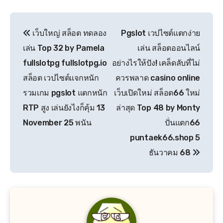
แนะแนว
เว็บใหญ่ สล็อต ทดลอง
Pgslot เวปไซต์แตกง่าย
เรื่อง
เล่น Top 32 by Pamela
เล่น สล็อตออนไลน์
fullslotpg fullslotpg.io
อย่างไรให้ปัง! เคล็ดลับที่ไม่
สล็อต เวปไซต์แจกหนัก
ควรพลาด casino online
รวมเกม pgslot แตกหนัก
เว็บเปิดใหม่ สล็อต66 ใหม่
RTP สูง เล่นยังไงก็คุ้ม 13
ล่าสุด Top 48 by Monty
November 25 พนัน
ปั่นแตก66
puntaek66.shop 5
ธันวาคม 68