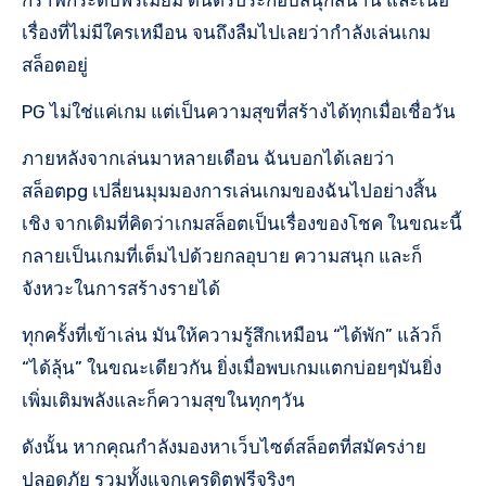
กราฟิกระดับพรีเมียม ดนตรีประกอบสนุกสนาน และเนื้อ
เรื่องที่ไม่มีใครเหมือน จนถึงลืมไปเลยว่ากำลังเล่นเกม
สล็อตอยู่
PG ไม่ใช่แค่เกม แต่เป็นความสุขที่สร้างได้ทุกเมื่อเชื่อวัน
ภายหลังจากเล่นมาหลายเดือน ฉันบอกได้เลยว่า
สล็อตpg เปลี่ยนมุมมองการเล่นเกมของฉันไปอย่างสิ้น
เชิง จากเดิมที่คิดว่าเกมสล็อตเป็นเรื่องของโชค ในขณะนี้
กลายเป็นเกมที่เต็มไปด้วยกลอุบาย ความสนุก และก็
จังหวะในการสร้างรายได้
ทุกครั้งที่เข้าเล่น มันให้ความรู้สึกเหมือน “ได้พัก” แล้วก็
“ได้ลุ้น” ในขณะเดียวกัน ยิ่งเมื่อพบเกมแตกบ่อยๆมันยิ่ง
เพิ่มเติมพลังและก็ความสุขในทุกๆวัน
ดังนั้น หากคุณกำลังมองหาเว็บไซต์สล็อตที่สมัครง่าย
ปลอดภัย รวมทั้งแจกเครดิตฟรีจริงๆ