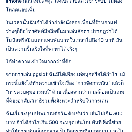
iPhone ก็ลื่นไม่มีสะดุด แค่เปิดเว็บแล้วเข้าระบบ ไม่ต้อง
โหลดแอปเพิ่ม
ในเวลานั้นฉันจำได้ว่ากำลังนั่งคอยเพื่อนที่ร้านกาแฟ
ว่างๆก็ถือโทรศัพท์มือถือขึ้นมาเล่นสักตา ปรากฏว่าได้
โบนัสฟรีสปินแตกแทบพันบาทในเวลาไม่ถึง 10 นาที มัน
เป็นความรื่นเริงใจที่พกพาได้จริงๆ
ได้ทำความเข้าใจมากกว่าที่คิด
จากการเล่น pgslot ฉันมิได้เพียงแค่สนุกหรือได้กำไร แม้
กระนั้นยังได้ทำความเข้าใจเรื่อง “การจัดการเงิน” แล้วก็
“การควบคุมอารมณ์” ด้วย เนื่องจากว่าเกมสล็อตเป็นเกม
ที่ต้องอาศัยสมาธิรวมทั้งจังหวะสำหรับในการเล่น
ฉันเริ่มระบุงบประมาณต่อวัน ดังเช่นว่า เล่นไม่เกิน 300
บาท ถ้าได้กำไรเกิน 500 จะหยุดเล่นโดยทันที สิ่งนี้ช่วย
ทำให้การเล่นสล็อตกลายเป็นกิจกรรมที่สนุกสนานและไม่