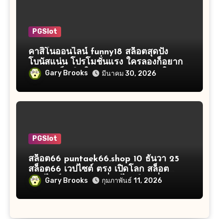
PGSlot
คาสิโนออนไลน์ funny18 สล็อตสุดปัง
โบนัสแน่น โปรโมชั่นแรง ใครลองก็อยาก
เล่นต่อ เว็บเปิดใหม่ funny18b.com ใหม่
Gary Brooks
มีนาคม 30, 2026
ล่าสุด Top 7 by Lula 26 เวปไซต์แตกง่าย
พ.ค. 69
PGSlot
สล็อต66 puntaek66.shop 10 ธันวา 25
สล็อต66 เวปไซต์ ตรง เปิดโลก สล็อต
ออนไลน์ เกมมาแรงที่คนไทยนิยมที่สุด
Gary Brooks
กุมภาพันธ์ 11, 2026
casino เว็บเปิดใหม่ สล็อต66 ใหม่ล่าสุด
Top 48 by Sharyl