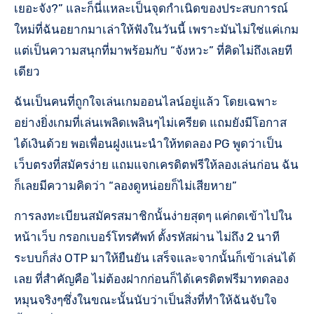
เยอะจัง?” และก็นี่แหละเป็นจุดกำเนิดของประสบการณ์
ใหม่ที่ฉันอยากมาเล่าให้ฟังในวันนี้ เพราะมันไม่ใช่แค่เกม
แต่เป็นความสนุกที่มาพร้อมกับ “จังหวะ” ที่คิดไม่ถึงเลยที
เดียว
ฉันเป็นคนที่ถูกใจเล่นเกมออนไลน์อยู่แล้ว โดยเฉพาะ
อย่างยิ่งเกมที่เล่นเพลิดเพลินๆไม่เครียด แถมยังมีโอกาส
ได้เงินด้วย พอเพื่อนฝูงแนะนำให้ทดลอง PG พูดว่าเป็น
เว็บตรงที่สมัครง่าย แถมแจกเครดิตฟรีให้ลองเล่นก่อน ฉัน
ก็เลยมีความคิดว่า “ลองดูหน่อยก็ไม่เสียหาย”
การลงทะเบียนสมัครสมาชิกนั้นง่ายสุดๆ แค่กดเข้าไปใน
หน้าเว็บ กรอกเบอร์โทรศัพท์ ตั้งรหัสผ่าน ไม่ถึง 2 นาที
ระบบก็ส่ง OTP มาให้ยืนยัน เสร็จและจากนั้นก็เข้าเล่นได้
เลย ที่สำคัญคือ ไม่ต้องฝากก่อนก็ได้เครดิตฟรีมาทดลอง
หมุนจริงๆซึ่งในขณะนั้นนับว่าเป็นสิ่งที่ทำให้ฉันจับใจ