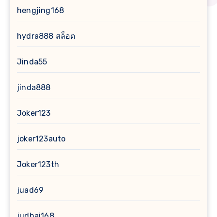
hengjing168
hydra888 สล็อต
Jinda55
jinda888
Joker123
joker123auto
Joker123th
juad69
judhai168