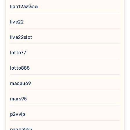
lion123สล็อต
live22
live22slot
lotto77
lotto888
macau69
mars95
p2vvip
panda555