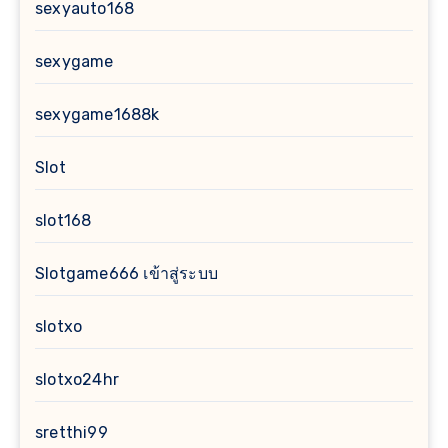
sexyauto168
sexygame
sexygame1688k
Slot
slot168
Slotgame666 เข้าสู่ระบบ
slotxo
slotxo24hr
sretthi99