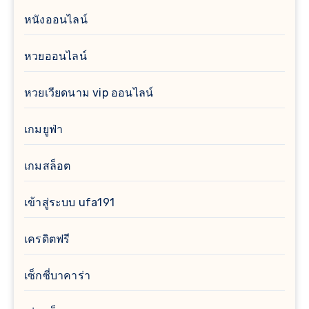
หนังออนไลน์
หวยออนไลน์
หวยเวียดนาม vip ออนไลน์
เกมยูฟ่า
เกมสล็อต
เข้าสู่ระบบ ufa191
เครดิตฟรี
เซ็กซี่บาคาร่า