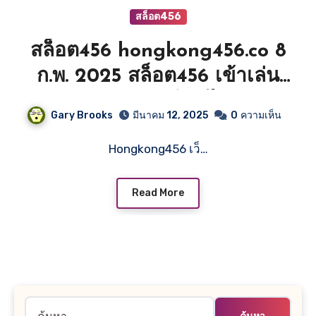
สล็อต456
สล็อต456 hongkong456.co 8
ก.พ. 2025 สล็อต456 เข้าเล่น
APIแท้ ระบบเสถียร ไม่สะดุด
Gary Brooks
มีนาคม 12, 2025
0
ความเห็น
ฝาก-ถอน ภายใน 3วิยิงปลา สล็อต
Hongkong456 เว็…
ออนไลน์ บาคาร่า สล็อต456 รวม
ค่ายดังครบทุกค่าย Top 57 by
Read More
Tyson
ค้นหา