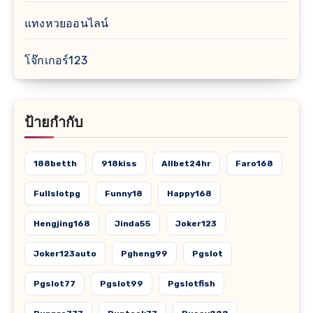
แทงหวยออนไลน์
โจ๊กเกอร์123
ป้ายกำกับ
188betth
918kiss
Allbet24hr
Faro168
Fullslotpg
Funny18
Happy168
Hengjing168
Jinda55
Joker123
Joker123auto
Pgheng99
Pgslot
Pgslot77
Pgslot99
Pgslotfish