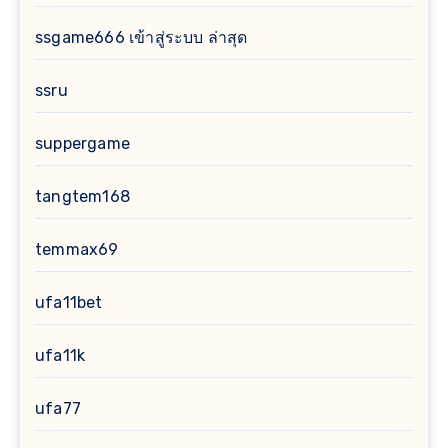
ssgame666 เข้าสู่ระบบ ล่าสุด
ssru
suppergame
tangtem168
temmax69
ufa11bet
ufa11k
ufa77