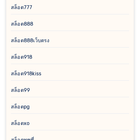
สล็อต777
สล็อต888
สล็อต888เว็บตรง
สล็อต918
สล็อต918kiss
สล็อต99
สล็อตpg
สล็อตxo
สล็อตพุซซี่