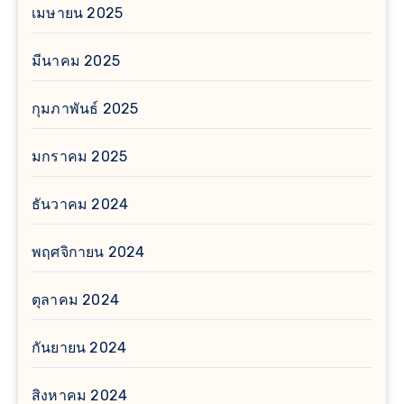
เมษายน 2025
มีนาคม 2025
กุมภาพันธ์ 2025
มกราคม 2025
ธันวาคม 2024
พฤศจิกายน 2024
ตุลาคม 2024
กันยายน 2024
สิงหาคม 2024