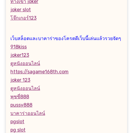
ทางเข้า joker
joker slot
โจ๊กเกอร์123
เว็บสล็อตและบาคาร่าของโครตดีเว็บนี้เล่นแล้วรวยจัดๆ
918kiss
joker123
ดูหนังออนไลน์
https://sagame168th.com
joker 123
ดูหนังออนไลน์
พุซซี่888
pussy888
บาคาร่าออนไลน์
pgslot
pg slot