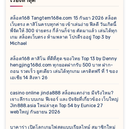
เรื่องล่าสุด
สล็อต168 Tangtem168e.com 15 กันยา 2026 สล็อต
เว็บตรง คาสิโนครบทุกค่าย เข้าเล่นง่าย ฟีลดี วันเกิดนี้
พี่จัดให้ 300 จ่ายตรง กี่ล้านก็จ่าย คัดมาแล้ว เล่นได้ทุก
เกม สล็อตเว็บตรง ห้ามพลาด โปรดีรออยู่ Top 3 by
Michael
สล็อต168 คาสิโน ที่ดีที่สุด ของไทย Top 13 by Denny
hengjing168d.com ทุกยอดฝากรับ 500 บาท ฝาก-
ถอน รวดเร็ว ยูสเดียว เล่นได้ทุกเกม เครดิตฟรี ที่ 1 ของ
เอเชีย 14 สิงหา 26
casino online jinda888 สล็อตแตกง่าย มีจริงไหม?
เจาะลึกระบบเกม ฟีเจอร์ และปัจจัยที่เกี่ยวข้อง เว็บใหญ่
Jin888.asia ใหม่ล่าสุด Top 54 by Eunice 27
webใหญ่ กันยายน 2026
บาคาร่า เปิดโลกเกมไพ่สดแบบเรียลไทม์ สมาชิกใหม่