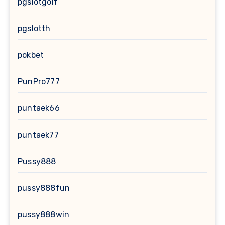
pgslotgolf
pgslotth
pokbet
PunPro777
puntaek66
puntaek77
Pussy888
pussy888fun
pussy888win