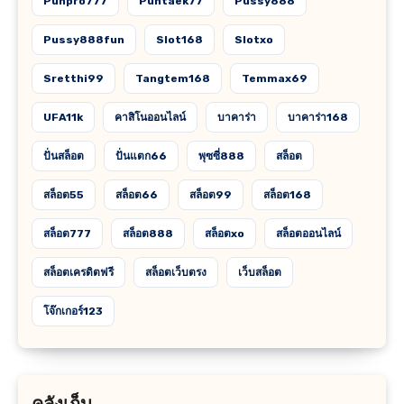
Punpro777
Puntaek77
Pussy888
Pussy888fun
Slot168
Slotxo
Sretthi99
Tangtem168
Temmax69
UFA11k
คาสิโนออนไลน์
บาคาร่า
บาคาร่า168
ปั่นสล็อต
ปั่นแตก66
พุซซี่888
สล็อต
สล็อต55
สล็อต66
สล็อต99
สล็อต168
สล็อต777
สล็อต888
สล็อตxo
สล็อตออนไลน์
สล็อตเครดิตฟรี
สล็อตเว็บตรง
เว็บสล็อต
โจ๊กเกอร์123