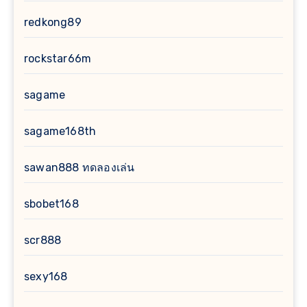
redkong89
rockstar66m
sagame
sagame168th
sawan888 ทดลองเล่น
sbobet168
scr888
sexy168