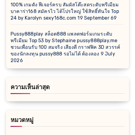
100% เกมดัง ฟีเจอร์ครบ สัมผัสโต๊ะสดระดับพรีเมียม
บาคาร่า168 สมัครไว ได้โปรใหญ่ ใช้สิทธิ์ทันใจ Top
24 by Karolyn sexy168c.com 19 September 69
Pussy888play สล็อต888 แพลตฟอร์มเกมระดับ
พรีเมียม Top 53 by Stephaine pussy888play.me
ชวนเพื่อนรับ 100 สมจริง เสียงดี กราฟฟิค 3D สวรรค์
ของนักลงทุน pussy888 รอไม่ได้ ต้องลอง 9 July
2026
ความเห็นล่าสุด
หมวดหมู่