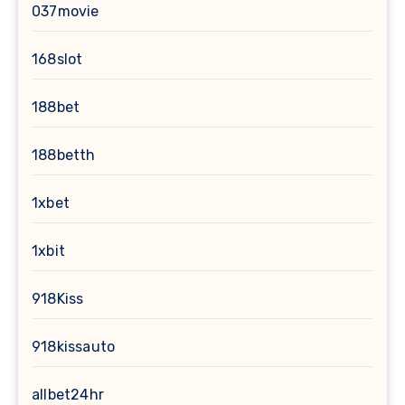
037movie
168slot
188bet
188betth
1xbet
1xbit
918Kiss
918kissauto
allbet24hr