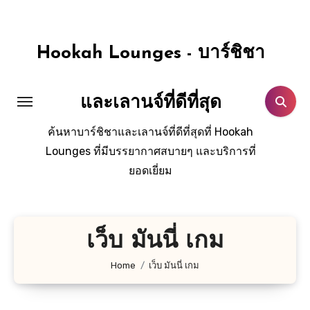
Skip
to
content
Hookah Lounges - บาร์ชิชา
และเลานจ์ที่ดีที่สุด
ค้นหาบาร์ชิชาและเลานจ์ที่ดีที่สุดที่ Hookah
Lounges ที่มีบรรยากาศสบายๆ และบริการที่
ยอดเยี่ยม
เว็บ มันนี่ เกม
Home
เว็บ มันนี่ เกม