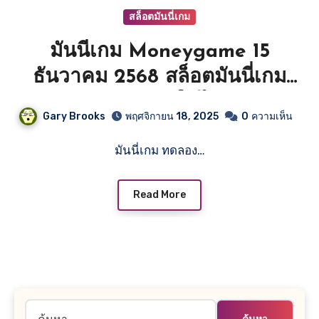
สล็อตมันนี่เกม
มันนี่เกม Moneygame 15
ธันวาคม 2568 สล็อตมันนี่เกม
เกมทำเงินอันดับ 1 ในไทย สมาชิก
Gary Brooks
พฤศจิกายน 18, 2025
0
ความเห็น
ใหม่รับ 100% ฝาก-ถอน ไม่มีขั้น
มันนี่เกม ทดลอง…
ต่ำ Pgslot , Jili , Joker มันนี่เกม
เกมมาแรง อัตราแตกสูง Top 88
Read More
by Rhea
ค้นหา