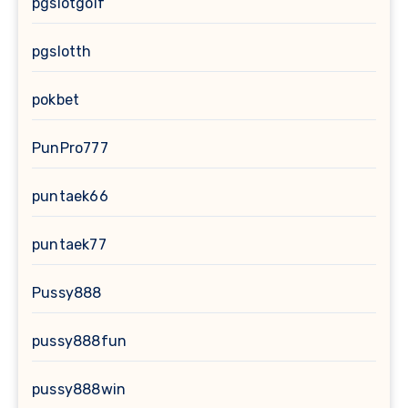
pgslotgolf
pgslotth
pokbet
PunPro777
puntaek66
puntaek77
Pussy888
pussy888fun
pussy888win