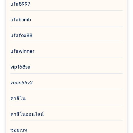
ufa8997
ufabomb
ufafox88
ufawinner
vip168sa
zeus66v2
คาสิโน
คาสิโนออนไลน์
ซอยเบท