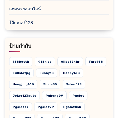
แทงหวยออนไลน์
โจ๊กเกอร์123
ป้ายกำกับ
188betth
918kiss
Allbet24hr
Faro168
Fullslotpg
Funny18
Happy168
Hengjing168
Jinda55
Joker123
Joker123auto
Pgheng99
Pgslot
Pgslot77
Pgslot99
Pgslotfish