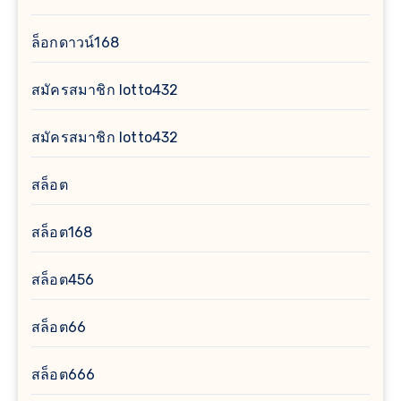
ล็อกดาวน์168
สมัครสมาชิก lotto432
สมัครสมาชิก lotto432
สล็อต
สล็อต168
สล็อต456
สล็อต66
สล็อต666