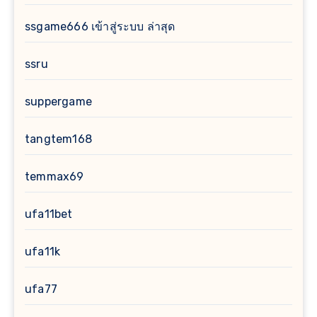
ssgame666 เข้าสู่ระบบ ล่าสุด
ssru
suppergame
tangtem168
temmax69
ufa11bet
ufa11k
ufa77