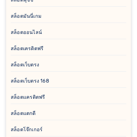
สล็อตมันนี่เกม
สล็อตออนไลน์
สล็อตเครดิตฟรี
สล็อตเว็บตรง
สล็อตเว็บตรง 168
สล็อตเเครดิตฟรี
สล็อตแตกดี
สล็อตโจ๊กเกอร์