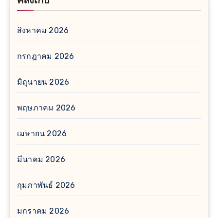
คลังเก็บ
สิงหาคม 2026
กรกฎาคม 2026
มิถุนายน 2026
พฤษภาคม 2026
เมษายน 2026
มีนาคม 2026
กุมภาพันธ์ 2026
มกราคม 2026