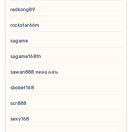
redkong89
rockstar66m
sagame
sagame168th
sawan888 ทดลองเล่น
sbobet168
scr888
sexy168