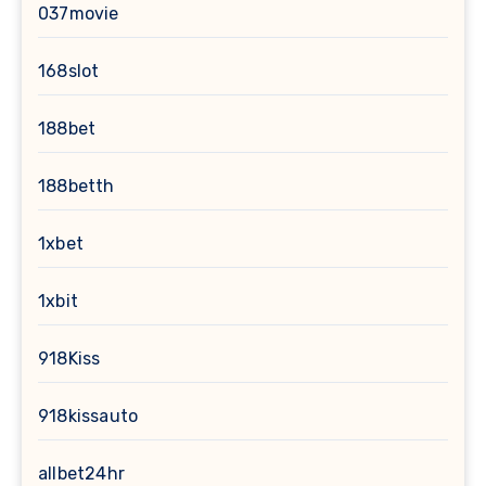
037movie
168slot
188bet
188betth
1xbet
1xbit
918Kiss
918kissauto
allbet24hr