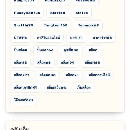
Punpro777
Puntaek77
Pussy888
Pussy888fun
Slot168
Slotxo
Sretthi99
Tangtem168
Temmax69
UFA11k
คาสิโนออนไลน์
บาคาร่า
บาคาร่า168
ปั่นสล็อต
ปั่นแตก66
พุซซี่888
สล็อต
สล็อต55
สล็อต66
สล็อต99
สล็อต168
สล็อต777
สล็อต888
สล็อตxo
สล็อตออนไลน์
สล็อตเครดิตฟรี
สล็อตเว็บตรง
เว็บสล็อต
โจ๊กเกอร์123