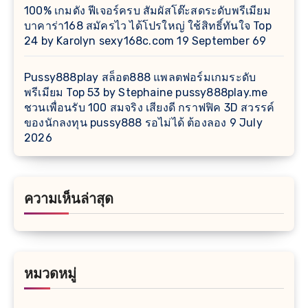
100% เกมดัง ฟีเจอร์ครบ สัมผัสโต๊ะสดระดับพรีเมียม
บาคาร่า168 สมัครไว ได้โปรใหญ่ ใช้สิทธิ์ทันใจ Top
24 by Karolyn sexy168c.com 19 September 69
Pussy888play สล็อต888 แพลตฟอร์มเกมระดับ
พรีเมียม Top 53 by Stephaine pussy888play.me
ชวนเพื่อนรับ 100 สมจริง เสียงดี กราฟฟิค 3D สวรรค์
ของนักลงทุน pussy888 รอไม่ได้ ต้องลอง 9 July
2026
ความเห็นล่าสุด
หมวดหมู่