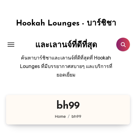
Skip
to
content
Hookah Lounges - บาร์ชิชา
และเลานจ์ที่ดีที่สุด
ค้นหาบาร์ชิชาและเลานจ์ที่ดีที่สุดที่ Hookah
Lounges ที่มีบรรยากาศสบายๆ และบริการที่
ยอดเยี่ยม
bh99
Home
bh99