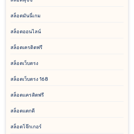
สล็อตมันนี่เกม
สล็อตออนไลน์
สล็อตเครดิตฟรี
สล็อตเว็บตรง
สล็อตเว็บตรง 168
สล็อตเเครดิตฟรี
สล็อตแตกดี
สล็อตโจ๊กเกอร์