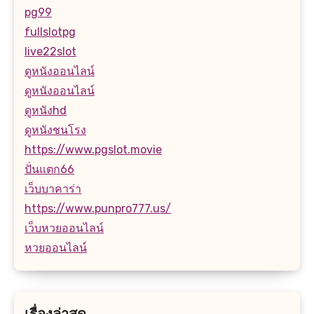
pg99
fullslotpg
live22slot
ดูหนังออนไลน์
ดูหนังออนไลน์
ดูหนังhd
ดูหนังชนโรง
https://www.pgslot.movie
ปั่นแตก66
เว็บบาคาร่า
https://www.punpro777.us/
เว็บหวยออนไลน์
หวยออนไลน์