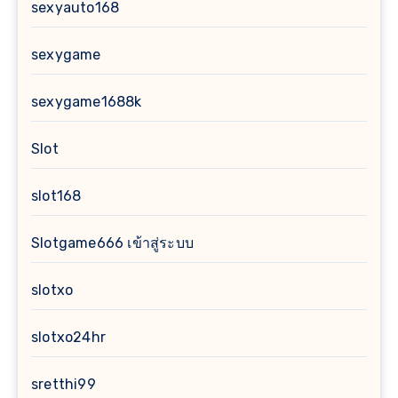
sexyauto168
sexygame
sexygame1688k
Slot
slot168
Slotgame666 เข้าสู่ระบบ
slotxo
slotxo24hr
sretthi99