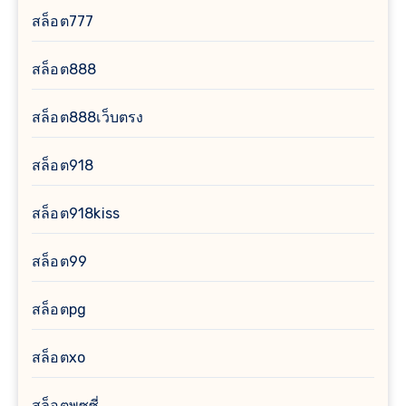
สล็อต777
สล็อต888
สล็อต888เว็บตรง
สล็อต918
สล็อต918kiss
สล็อต99
สล็อตpg
สล็อตxo
สล็อตพุซซี่