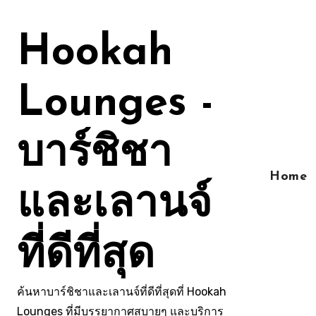
Skip
to
Hookah
content
Lounges -
บาร์ชิชา
Home
และเลานจ์
ที่ดีที่สุด
ค้นหาบาร์ชิชาและเลานจ์ที่ดีที่สุดที่ Hookah
Lounges ที่มีบรรยากาศสบายๆ และบริการ