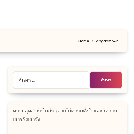
Home
kingdom66n
ค้นหา
สำหรับ:
ความอุตสาหะไม่สิ้นสุด แม้มีความตั้งใจและก็ความ
เอาจริงเอาจัง