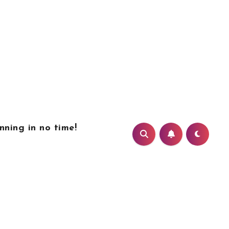
nning in no time!